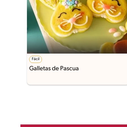
Fácil
Galletas de Pascua