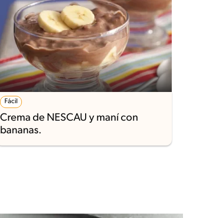
Fácil
Crema de NESCAU y maní con
bananas.