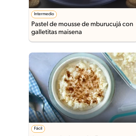
Intermedio
Pastel de mousse de mburucujá con
galletitas maisena
Fácil