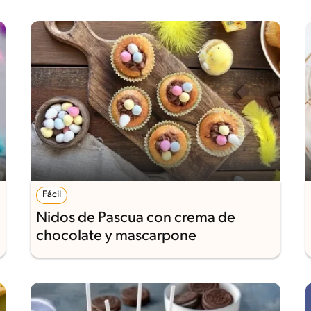
Fácil
Nidos de Pascua con crema de
chocolate y mascarpone