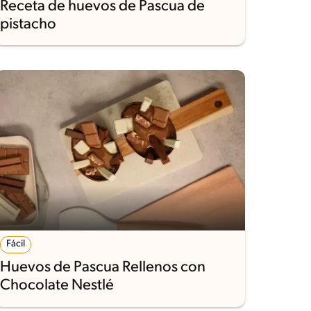
Receta de huevos de Pascua de
pistacho
Fácil
Huevos de Pascua Rellenos con
Chocolate Nestlé