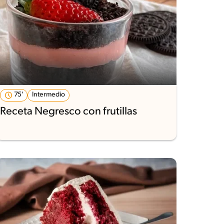
75'
Intermedio
Receta Negresco con frutillas