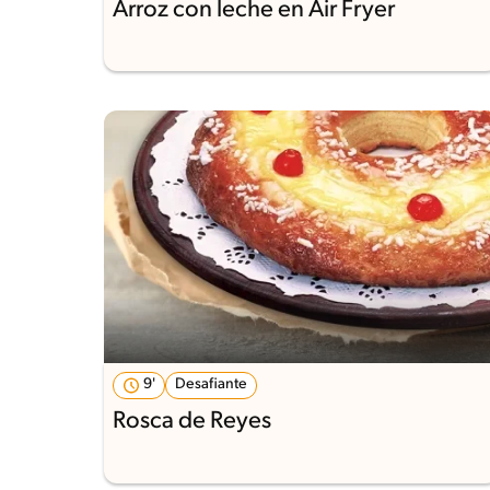
Arroz con leche en Air Fryer
9'
Desafiante
Rosca de Reyes