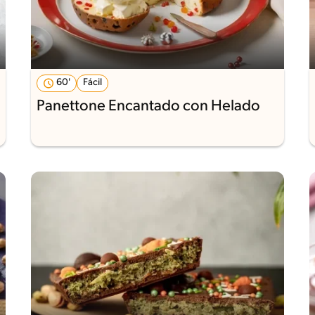
60'
Fácil
Panettone Encantado con Helado