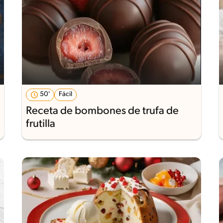
50'
Fácil
Receta de bombones de trufa de
frutilla