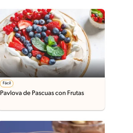
Fácil
Pavlova de Pascuas con Frutas