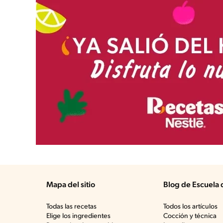
Mapa del sitio
Blog de Escuela 
Todas las recetas
Todos los artículos
Elige los ingredientes
Cocción y técnica