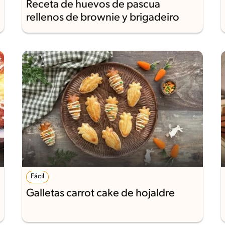
Receta de huevos de pascua
rellenos de brownie y brigadeiro
Fácil
Galletas carrot cake de hojaldre