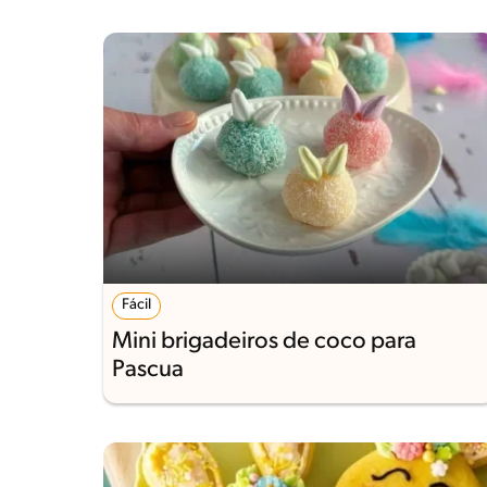
Fácil
Mini brigadeiros de coco para
Pascua