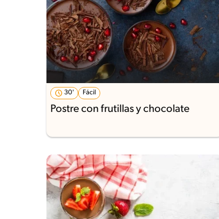
30'
Fácil
Postre con frutillas y chocolate