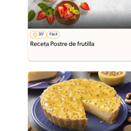
30'
Fácil
Receta Postre de frutilla