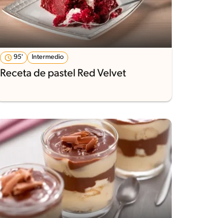
95'
Intermedio
Receta de pastel Red Velvet