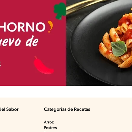
del Sabor
Categorias de Recetas
Arroz
Postres