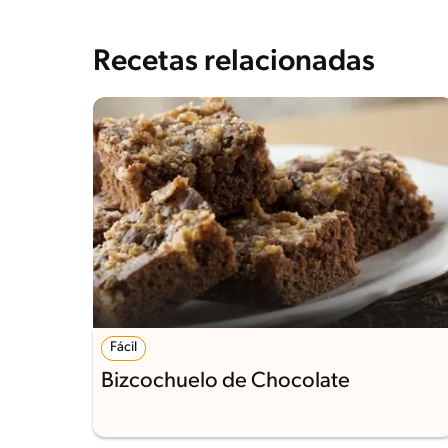
Recetas relacionadas
Fácil
Bizcochuelo de Chocolate