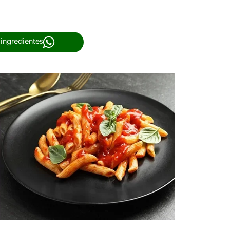
 ingredientes