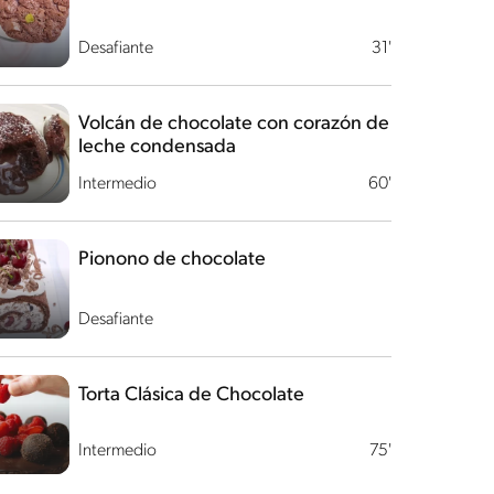
Desafiante
31'
Volcán de chocolate con corazón de
leche condensada
Intermedio
60'
Pionono de chocolate
Desafiante
Torta Clásica de Chocolate
Intermedio
75'