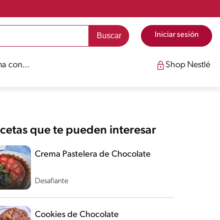
Iniciar sesión
a con...
Shop Nestlé
cetas que te pueden interesar
Crema Pastelera de Chocolate
Desafiante
Cookies de Chocolate