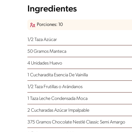
Ingredientes
Porciones: 10
1/2 Taza Azúcar
50 Gramos Manteca
4 Unidades Huevo
1 Cucharadita Esencia De Vainilla
1/2 Taza Frutillas
o Arándanos
1 Taza Leche Condensada Moca
2 Cucharadas Azúcar Impalpable
375 Gramos Chocolate Nestlé Classic Semi Amargo