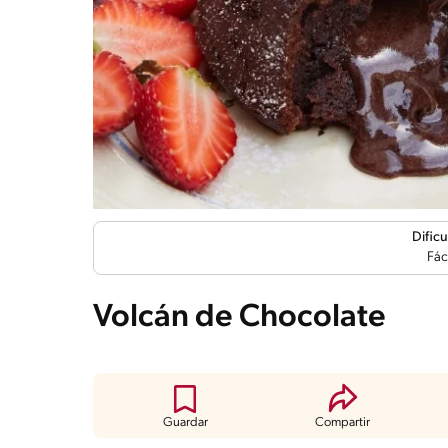
Dificu
Fác
Volcán de Chocolate
Guardar
Compartir