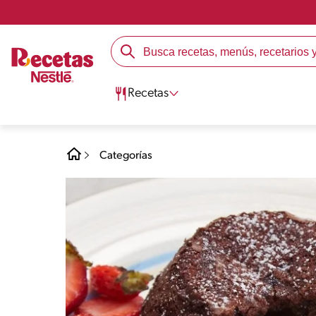
Recetas
Categorías