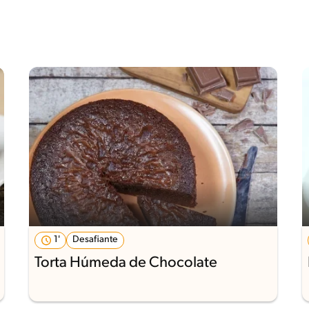
1'
Desafiante
Torta Húmeda de Chocolate