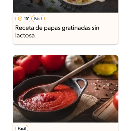
45'
Fácil
Receta de papas gratinadas sin
lactosa
Fácil