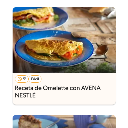
5'
Fácil
Receta de Omelette con AVENA
NESTLÉ