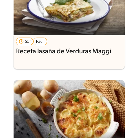
55'
Fácil
Receta lasaña de Verduras Maggi