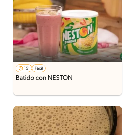
15'
Fácil
Batido con NESTON