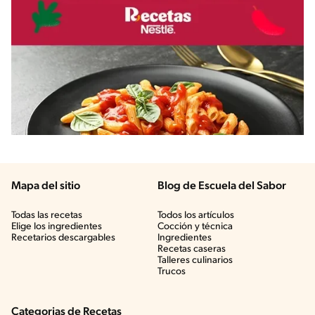
Mapa del sitio
Blog de Escuela del Sabor
Todas las recetas
Todos los artículos
Elige los ingredientes
Cocción y técnica
Recetarios descargables
Ingredientes
Recetas caseras
Talleres culinarios
Trucos
Categorias de Recetas