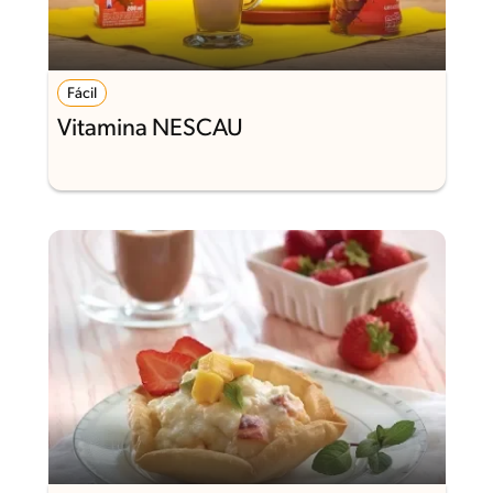
Fácil
Vitamina NESCAU