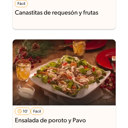
Fácil
Canastitas de requesón y frutas
10'
Fácil
Ensalada de poroto y Pavo