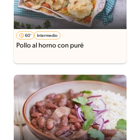
60'
Intermedio
Pollo al horno con puré