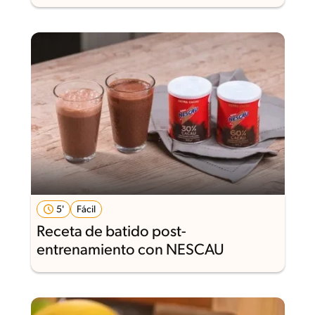
5'
Fácil
Receta de batido post-
entrenamiento con NESCAU