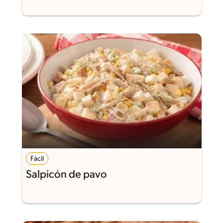
Fácil
Salpicón de pavo