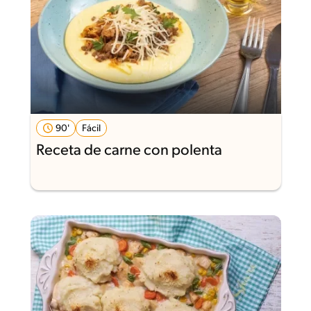
90'
Fácil
Receta de carne con polenta