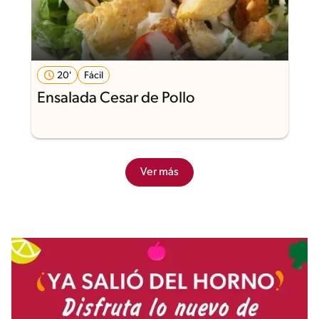
20'
Fácil
Ensalada Cesar de Pollo
Ver más