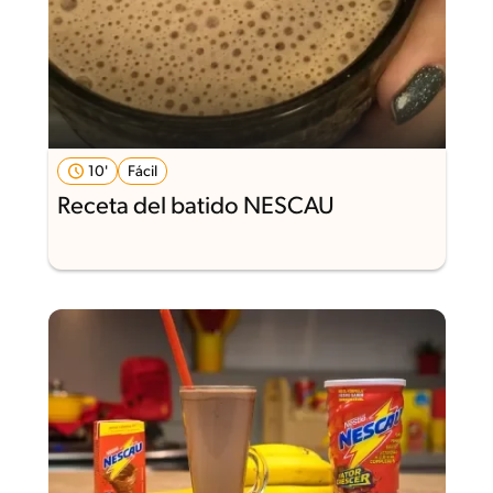
10'
Fácil
Receta del batido NESCAU