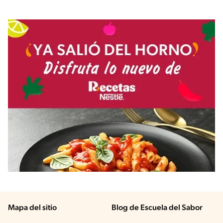
Mapa del sitio
Blog de Escuela del Sabor