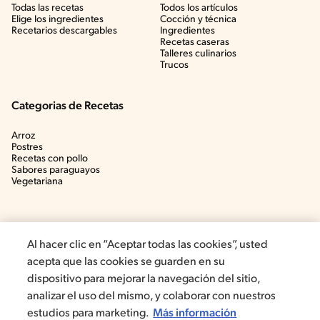
Todas las recetas
Todos los artículos
Elige los ingredientes
Cocción y técnica
Recetarios descargables
Ingredientes
Recetas caseras
Talleres culinarios
Trucos
Categorias de Recetas
Arroz
Postres
Recetas con pollo
Sabores paraguayos
Vegetariana
Al hacer clic en “Aceptar todas las cookies”, usted
acepta que las cookies se guarden en su
dispositivo para mejorar la navegación del sitio,
analizar el uso del mismo, y colaborar con nuestros
estudios para marketing.
Más información