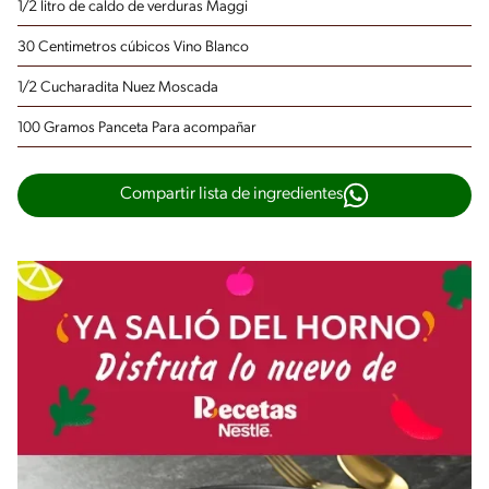
1/2 litro de caldo de verduras Maggi
30 Centimetros cúbicos Vino Blanco
1/2 Cucharadita Nuez Moscada
100 Gramos Panceta
Para acompañar
Compartir lista de ingredientes