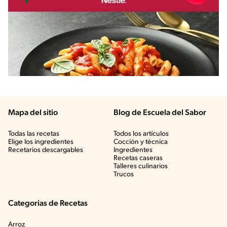
Mapa del sitio
Blog de Escuela del Sabor
Todas las recetas
Todos los artículos
Elige los ingredientes
Cocción y técnica
Recetarios descargables
Ingredientes
Recetas caseras
Talleres culinarios
Trucos
Categorias de Recetas
Arroz