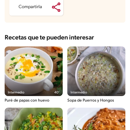
Compartirla
Recetas que te pueden interesar
Intermedio
40'
Intermedio
Puré de papas con huevo
Sopa de Puerros y Hongos