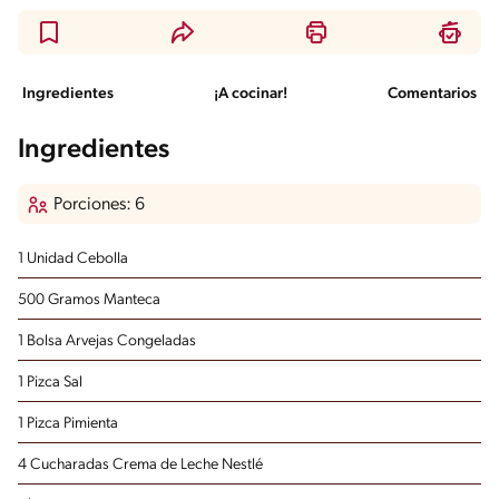
Ingredientes
¡A cocinar!
Comentarios
Ingredientes
Porciones: 6
1 Unidad Cebolla
500 Gramos Manteca
1 Bolsa Arvejas Congeladas
1 Pizca Sal
1 Pizca Pimienta
4 Cucharadas Crema de Leche Nestlé