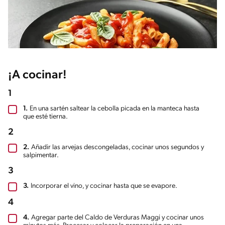
¡A cocinar!
1
1.
En una sartén saltear la cebolla picada en la manteca hasta
que esté tierna.
2
2.
Añadir las arvejas descongeladas, cocinar unos segundos y
salpimentar.
3
3.
Incorporar el vino, y cocinar hasta que se evapore.
4
4.
Agregar parte del Caldo de Verduras Maggi y cocinar unos