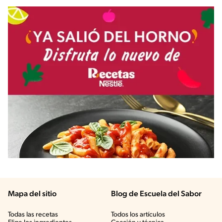
Mapa del sitio
Blog de Escuela del Sabor
Todas las recetas
Todos los artículos