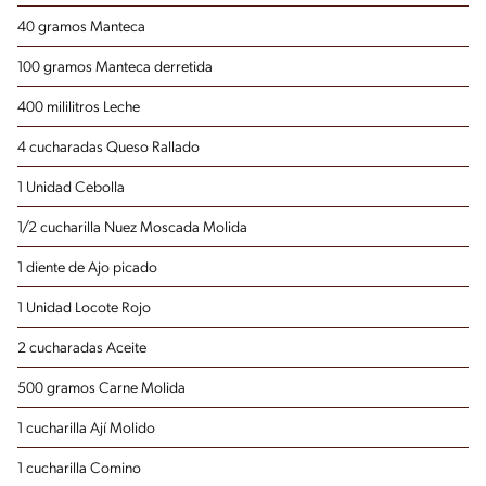
40 gramos Manteca
100 gramos Manteca
derretida
400 mililitros Leche
4 cucharadas Queso Rallado
1 Unidad Cebolla
1/2 cucharilla Nuez Moscada Molida
1 diente de Ajo
picado
1 Unidad Locote Rojo
2 cucharadas Aceite
500 gramos Carne Molida
1 cucharilla Ají Molido
1 cucharilla Comino