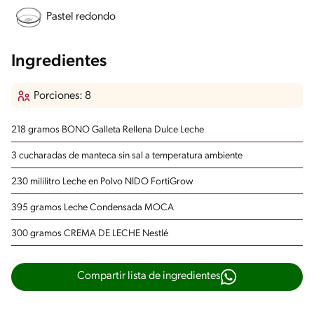
Pastel redondo
Ingredientes
Porciones: 8
218 gramos BONO Galleta Rellena Dulce Leche
3 cucharadas de manteca sin sal a temperatura ambiente
230 mililitro Leche en Polvo NIDO FortiGrow
395 gramos Leche Condensada MOCA
300 gramos CREMA DE LECHE Nestlé
Compartir lista de ingredientes