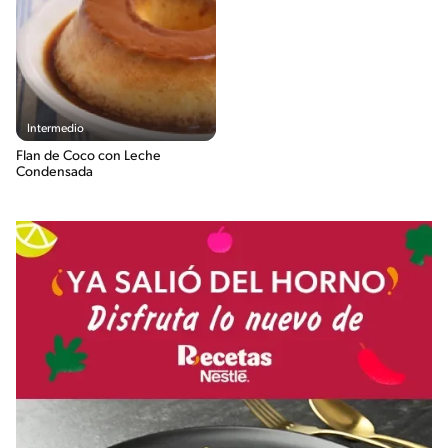
Intermedio
Flan de Coco con Leche
Condensada