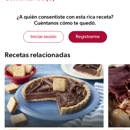
¿A quién consentiste con esta rica receta?
Cuéntanos cómo te quedó.
Iniciar sesión
Registrarme
Recetas relacionadas