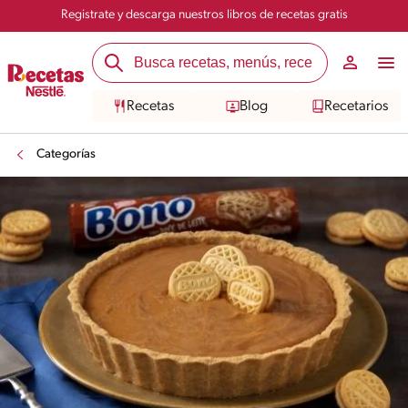
Registrate y descarga nuestros libros de recetas gratis
Recetas
Blog
Recetarios
Categorías