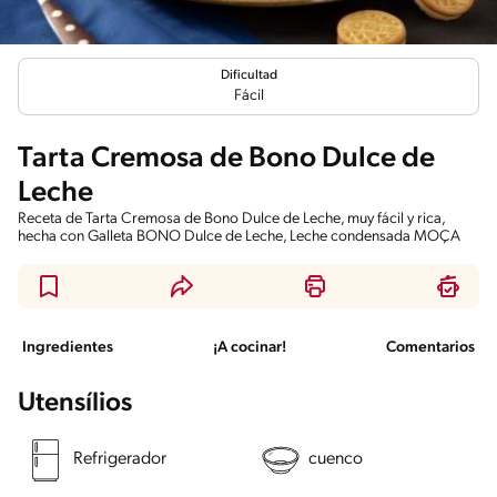
Dificultad
Fácil
Tarta Cremosa de Bono Dulce de
Leche
Receta de Tarta Cremosa de Bono Dulce de Leche, muy fácil y rica,
hecha con Galleta BONO Dulce de Leche, Leche condensada MOÇA
Ingredientes
¡A cocinar!
Comentarios
Utensílios
Refrigerador
cuenco