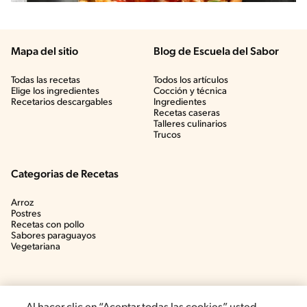
Mapa del sitio
Blog de Escuela del Sabor
Todas las recetas
Todos los artículos
Elige los ingredientes
Cocción y técnica
Recetarios descargables
Ingredientes
Recetas caseras
Talleres culinarios
Trucos
Categorias de Recetas
Arroz
Postres
Recetas con pollo
Sabores paraguayos
Vegetariana