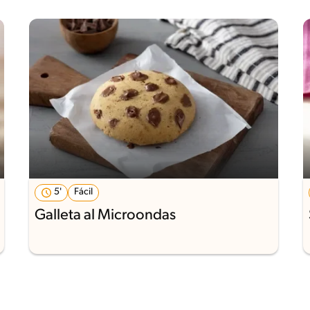
5'
Fácil
Galleta al Microondas