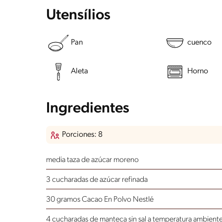
Utensílios
Pan
cuenco
Aleta
Horno
Ingredientes
Porciones: 8
media taza de azúcar moreno
3 cucharadas de azúcar refinada
30 gramos Cacao En Polvo Nestlé
4 cucharadas de manteca sin sal a temperatura ambient