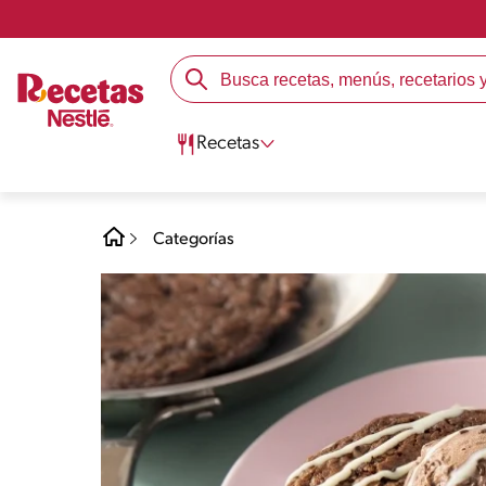
Recetas
Categorías