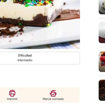
Dificultad
Intermedio
Imprimir
Marcar cocinada