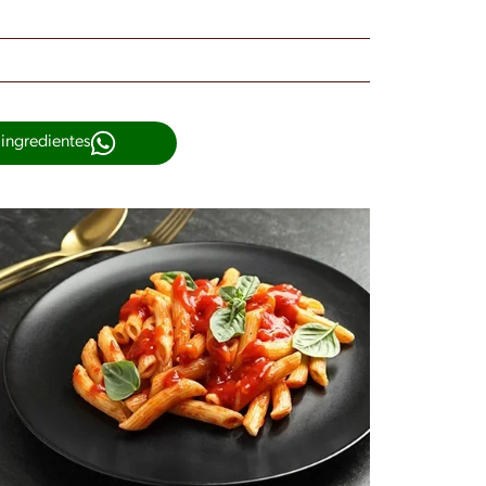
 ingredientes