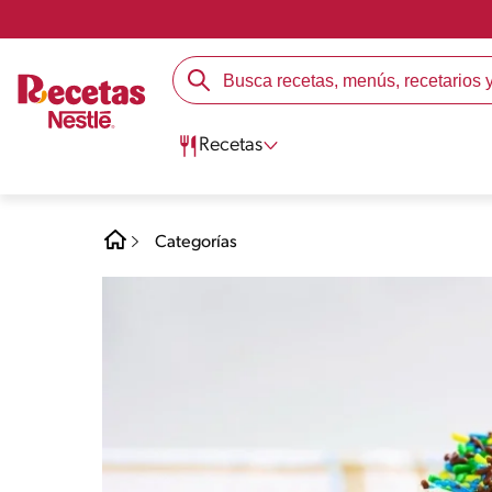
Recetas
Categorías