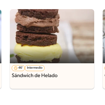
46'
Intermedio
Sándwich de Helado