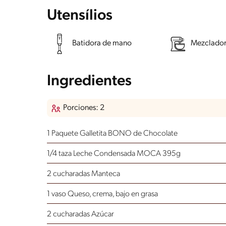
Utensílios
Batidora de mano
Mezclado
Ingredientes
Porciones: 2
1 Paquete Galletita BONO de Chocolate
1/4 taza Leche Condensada MOCA 395g
2 cucharadas Manteca
1 vaso Queso, crema, bajo en grasa
2 cucharadas Azúcar