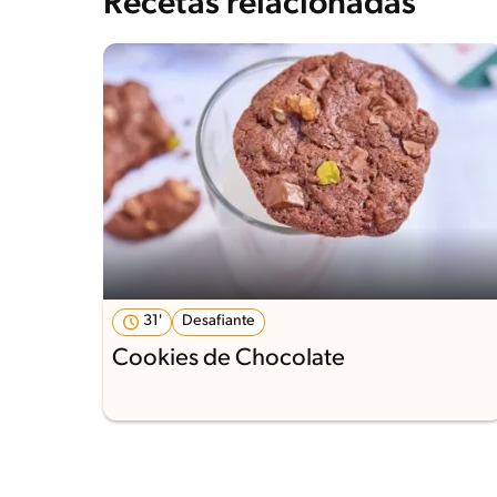
Recetas relacionadas
31'
Desafiante
Cookies de Chocolate