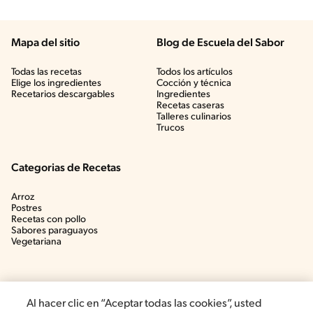
Mapa del sitio
Blog de Escuela del Sabor
Todas las recetas
Todos los artículos
Elige los ingredientes
Cocción y técnica
Recetarios descargables
Ingredientes
Recetas caseras
Talleres culinarios
Trucos
Categorias de Recetas
Arroz
Postres
Recetas con pollo
Sabores paraguayos
Vegetariana
Al hacer clic en “Aceptar todas las cookies”, usted