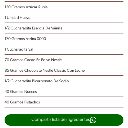
120 Gramos Azúcar Rubia
1 Unidad Huevo
1/2 Cucharadita Esencia De Vainilla
170 Gramos harina 0000
1 Cucharadita Sal
70 Gramos Cacao En Polvo Nestlé
85 Gramos Chocolate Nestlé Classic Con Leche
1/2 Cucharadita Bicarbonato De Sodio
40 Gramos Nueces
40 Gramos Pistachos
Compartir lista de ingredientes