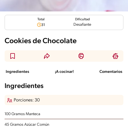
Total
Dificultad
Desafiante
31
Cookies de Chocolate
Ingredientes
¡A cocinar!
Comentarios
Ingredientes
Porciones: 30
100 Gramos Manteca
45 Gramos Azúcar Común