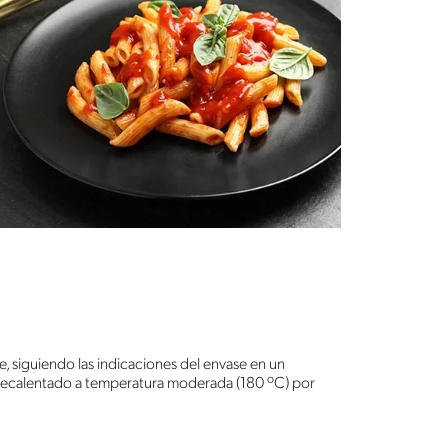
e, siguiendo las indicaciones del envase en un
recalentado a temperatura moderada (180 ºC) por