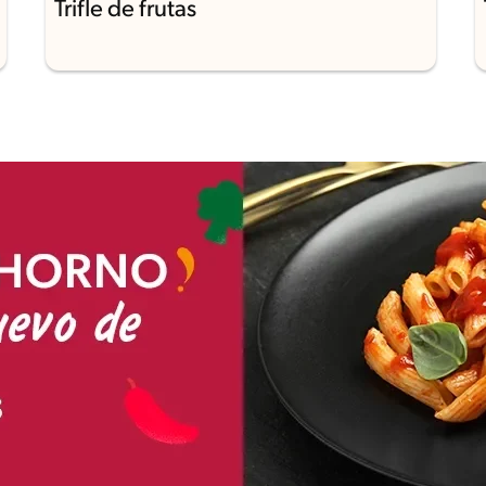
Trifle de frutas