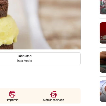
Dificultad
Intermedio
Imprimir
Marcar cocinada