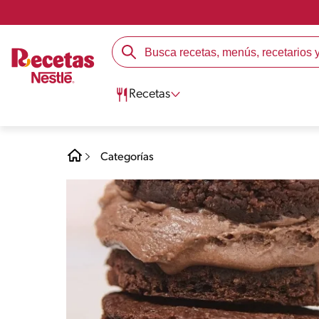
Recetas
Categorías