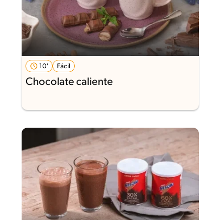
10'
Fácil
Chocolate caliente