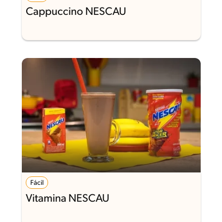
Cappuccino NESCAU
Fácil
Vitamina NESCAU