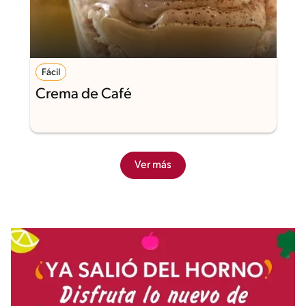
Fácil
Crema de Café
Ver más