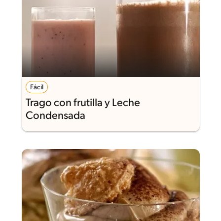
Fácil
Trago con frutilla y Leche
Condensada