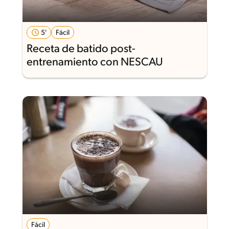
5'
Fácil
Receta de batido post-
entrenamiento con NESCAU
Fácil