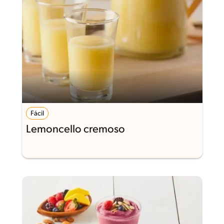
Fácil
Lemoncello cremoso