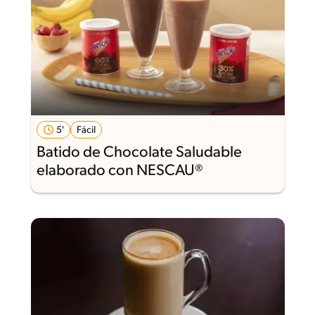
5'
Fácil
Batido de Chocolate Saludable
elaborado con NESCAU®