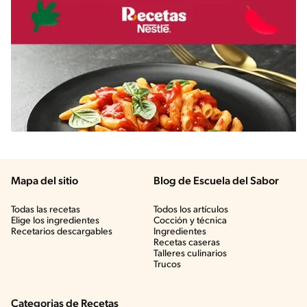
Mapa del sitio
Blog de Escuela del Sabor
Todas las recetas
Todos los artículos
Elige los ingredientes
Cocción y técnica
Recetarios descargables
Ingredientes
Recetas caseras
Talleres culinarios
Trucos
Categorias de Recetas