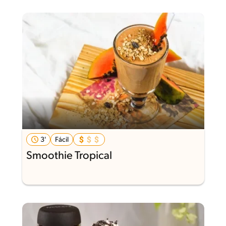
3'
Fácil
Smoothie Tropical