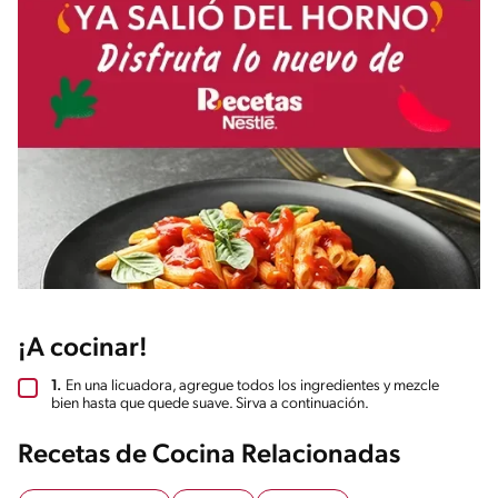
¡A cocinar!
1.
En una licuadora, agregue todos los ingredientes y mezcle
bien hasta que quede suave. Sirva a continuación.
Recetas de Cocina Relacionadas