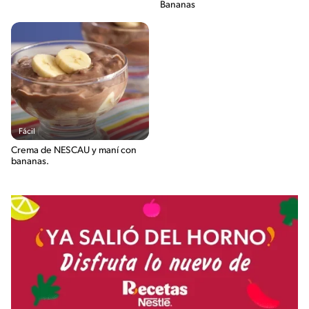
Bananas
Fácil
Crema de NESCAU y maní con
bananas.