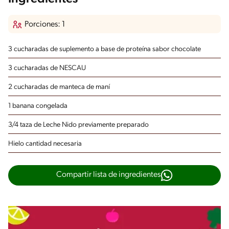
Porciones: 1
3 cucharadas de suplemento a base de proteína
sabor chocolate
3 cucharadas de NESCAU
2 cucharadas de manteca de maní
1 banana congelada
3/4 taza de Leche Nido
previamente preparado
Hielo
cantidad necesaria
Compartir lista de ingredientes