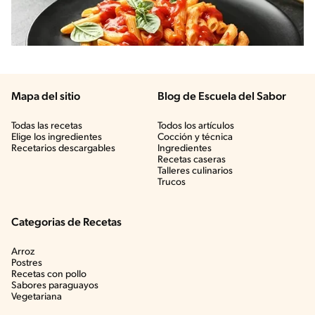
Mapa del sitio
Blog de Escuela del Sabor
Todas las recetas
Todos los artículos
Elige los ingredientes
Cocción y técnica
Recetarios descargables
Ingredientes
Recetas caseras
Talleres culinarios
Trucos
Categorias de Recetas
Arroz
Postres
Recetas con pollo
Sabores paraguayos
Vegetariana