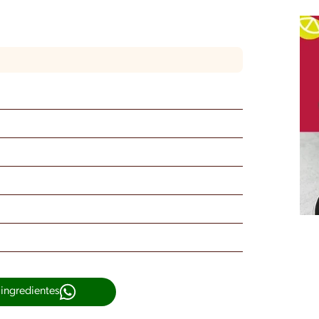
 ingredientes