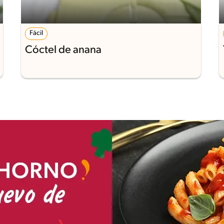
Fácil
Cóctel de anana