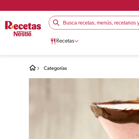
Recetas
Categorías