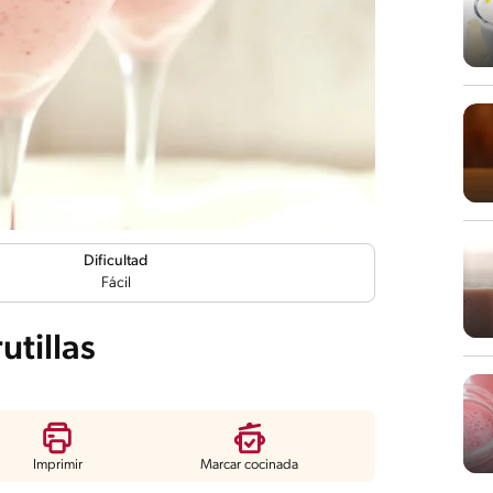
Dificultad
Fácil
utillas
Imprimir
Marcar cocinada