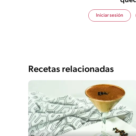
qued
Iniciar sesión
Recetas relacionadas