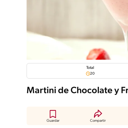
Total
20
Martini de Chocolate y Fr
Guardar
Compartir