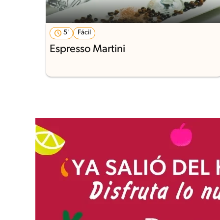
5'
Fácil
Espresso Martini