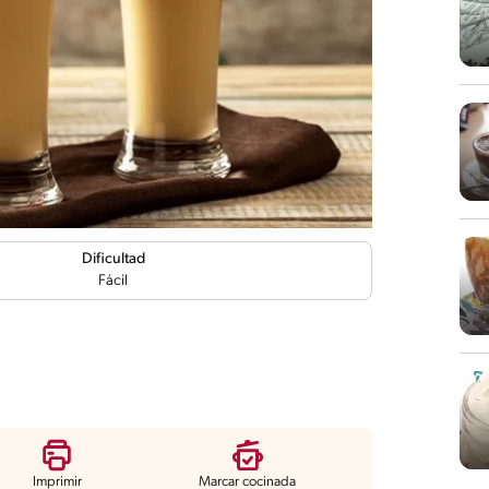
Dificultad
Fácil
Imprimir
Marcar cocinada