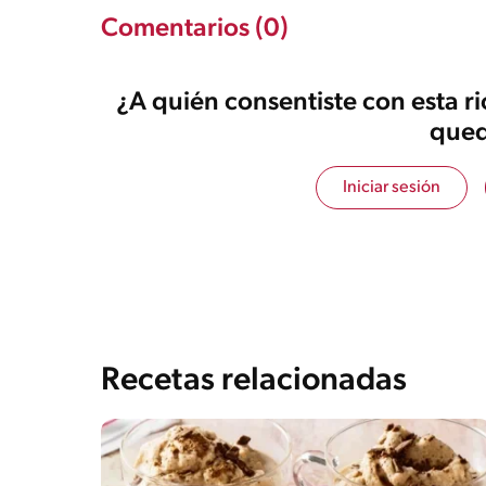
Comentarios (0)
¿A quién consentiste con esta r
qued
Iniciar sesión
Recetas relacionadas