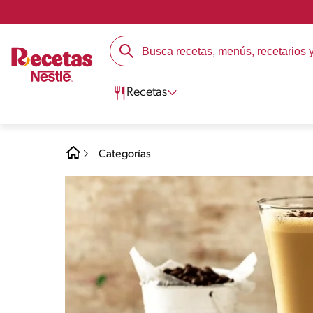
Recetas
Categorías