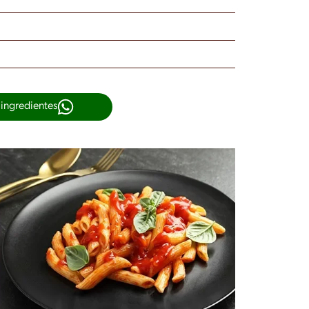
 ingredientes