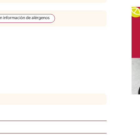
in información de alérgenos