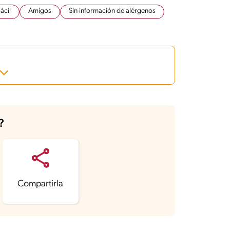
ácil
Amigos
Sin información de alérgenos
?
Compartirla