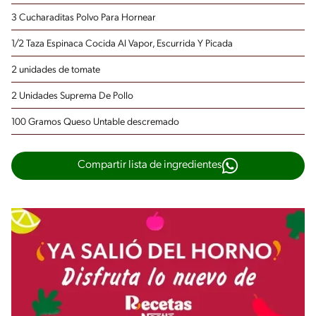
3 Cucharaditas Polvo Para Hornear
1/2 Taza Espinaca Cocida Al Vapor, Escurrida Y Picada
2 unidades de tomate
2 Unidades Suprema De Pollo
100 Gramos Queso Untable descremado
Compartir lista de ingredientes