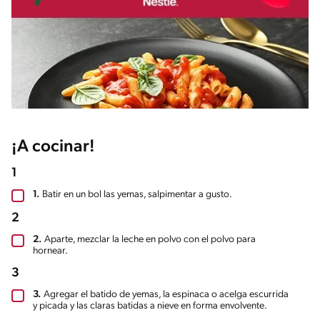
¡A cocinar!
1
1.
Batir en un bol las yemas, salpimentar a gusto.
2
2.
Aparte, mezclar la leche en polvo con el polvo para
hornear.
3
3.
Agregar el batido de yemas, la espinaca o acelga escurrida
y picada y las claras batidas a nieve en forma envolvente.