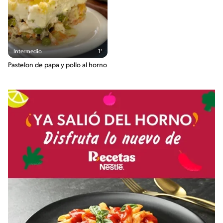
Intermedio
1'
Pastelon de papa y pollo al horno