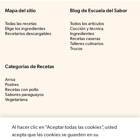
Mapa del sitio
Blog de Escuela del Sabor
Todas las recetas
Todos los artículos
Elige los ingredientes
Cocción y técnica
Recetarios descargables
Ingredientes
Recetas caseras
Talleres culinarios
Trucos
Categorias de Recetas
Arroz
Postres
Recetas con pollo
Sabores paraguayos
Vegetariana
Al hacer clic en “Aceptar todas las cookies”, usted
acepta que las cookies se guarden en su