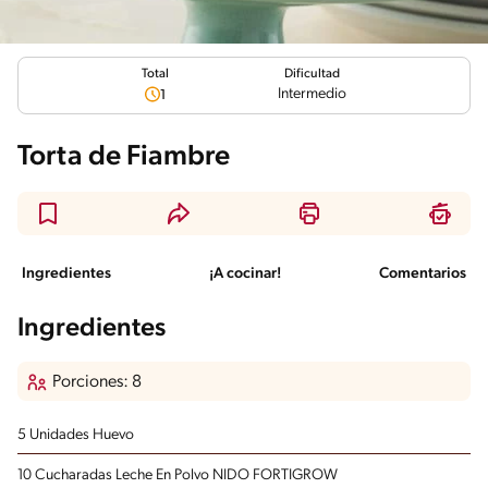
Total
Dificultad
Intermedio
1
Torta de Fiambre
Ingredientes
¡A cocinar!
Comentarios
Ingredientes
Porciones: 8
5 Unidades Huevo
10 Cucharadas Leche En Polvo NIDO FORTIGROW