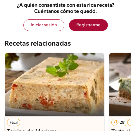
¿A quién consentiste con esta rica receta?
Cuéntanos cómo te quedó.
Iniciar sesión
Registrarme
Recetas relacionadas
Fácil
28'