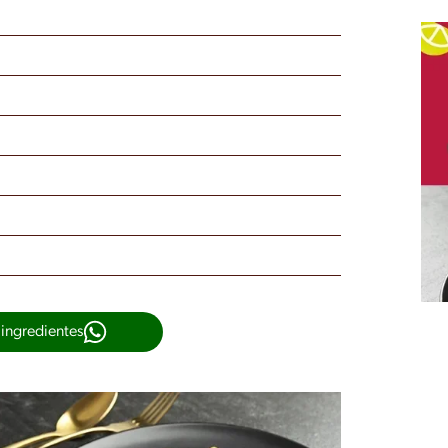
 ingredientes