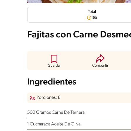
Total
165
Fajitas con Carne Desm
Guardar
Compartir
Ingredientes
Porciones: 8
500 Gramos Carne De Ternera
1 Cucharada Aceite De Oliva