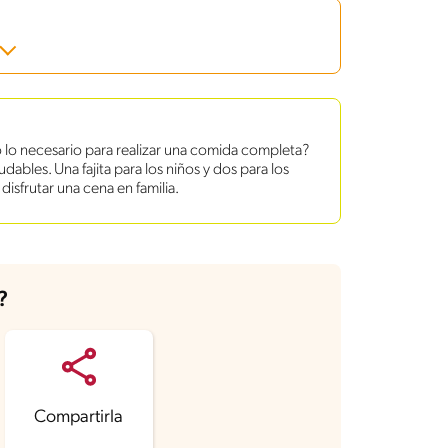
 lo necesario para realizar una comida completa?
dables. Una fajita para los niños y dos para los
isfrutar una cena en familia.
?
Compartirla