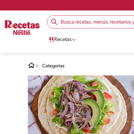
Recetas
Categorías