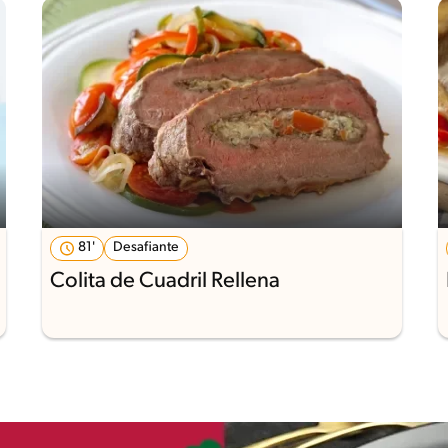
81'
Desafiante
Colita de Cuadril Rellena