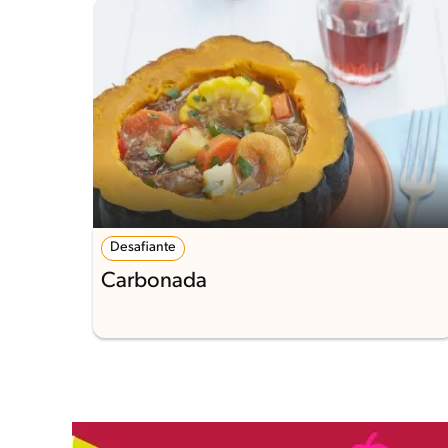
Desafiante
Carbonada