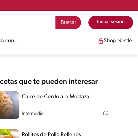
Iniciar sesión
a con...
Shop Nestlé
cetas que te pueden interesar
Carré de Cerdo a la Mostaza
Intermedio
60'
Rollitos de Pollo Rellenos