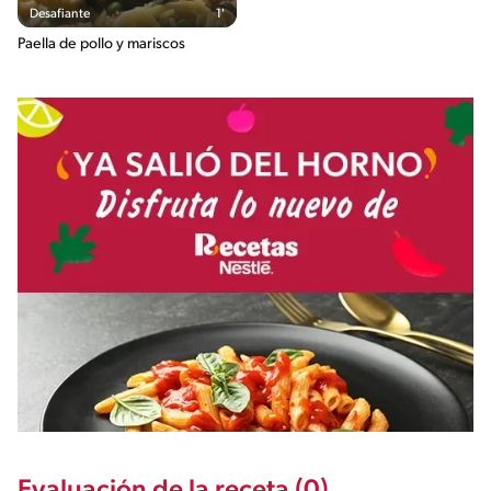
Desafiante
1'
Paella de pollo y mariscos