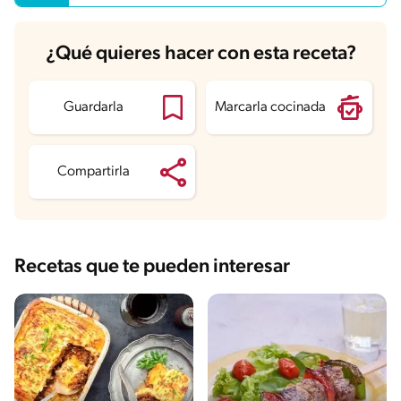
¿Qué quieres hacer con esta receta?
Guardarla
Marcarla cocinada
Compartirla
Recetas que te pueden interesar