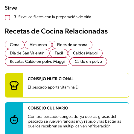
Sirve
3.
Sirve los filetes con la preparación de piña.
Recetas de Cocina Relacionadas
Cena
Almuerzo
Fines de semana
Día de San Valentín
Fácil
Caldos Maggi
Recetas Caldo en polvo Maggi
Caldo en polvo
CONSEJO NUTRICIONAL
El pescado aporta vitamina D.
CONSEJO CULINARIO
Compra pescado congelado, ya que las grasas del
pescado se vuelven rancias muy rápido y las bacterias
que los recubren se multiplican en refrigeración.