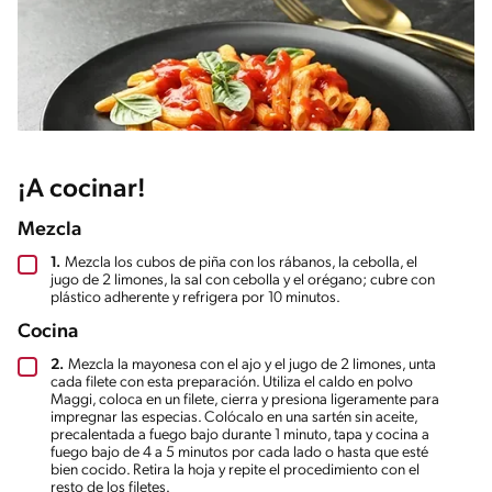
¡A cocinar!
Mezcla
1.
Mezcla los cubos de piña con los rábanos, la cebolla, el
jugo de 2 limones, la sal con cebolla y el orégano; cubre con
plástico adherente y refrigera por 10 minutos.
Cocina
2.
Mezcla la mayonesa con el ajo y el jugo de 2 limones, unta
cada filete con esta preparación. Utiliza el caldo en polvo
Maggi, coloca en un filete, cierra y presiona ligeramente para
impregnar las especias. Colócalo en una sartén sin aceite,
precalentada a fuego bajo durante 1 minuto, tapa y cocina a
fuego bajo de 4 a 5 minutos por cada lado o hasta que esté
bien cocido. Retira la hoja y repite el procedimiento con el
resto de los filetes.