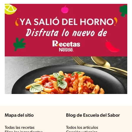
Mapa del sitio
Blog de Escuela del Sabor
Todas las recetas
Todos los artículos