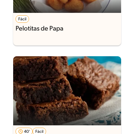
Fácil
Pelotitas de Papa
40'
Fácil