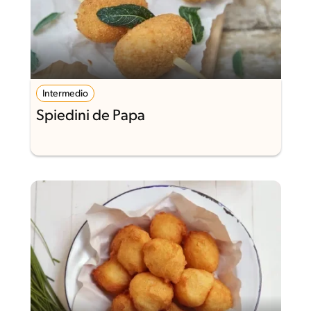
Intermedio
Spiedini de Papa