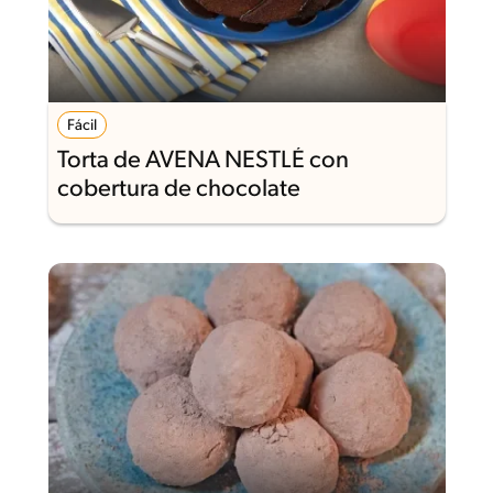
Fácil
Torta de AVENA NESTLÉ con
cobertura de chocolate