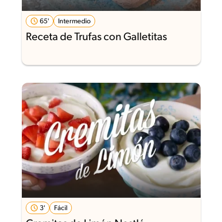
65'
Intermedio
Receta de Trufas con Galletitas
3'
Fácil