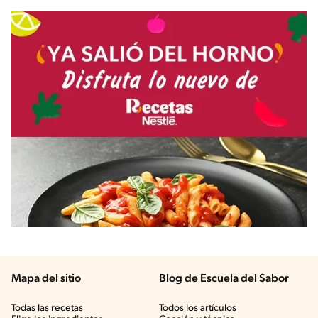
Mapa del sitio
Blog de Escuela del Sabor
Todas las recetas
Todos los artículos