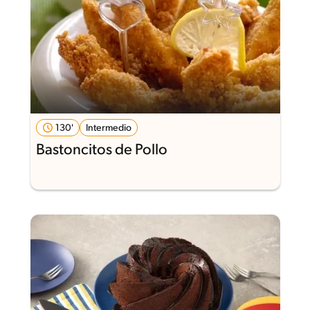
130'
Intermedio
Bastoncitos de Pollo