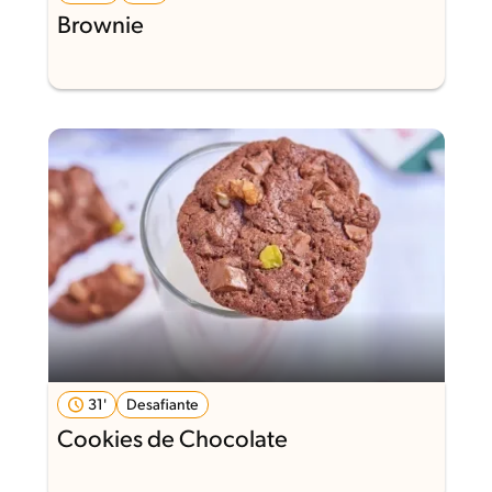
Brownie
31'
Desafiante
Cookies de Chocolate