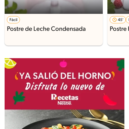
Fácil
45'
Postre de Leche Condensada
Postre 