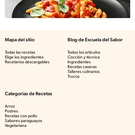
Mapa del sitio
Blog de Escuela del Sabor
Todas las recetas
Todos los artículos
Elige los ingredientes
Cocción y técnica
Recetarios descargables
Ingredientes
Recetas caseras
Talleres culinarios
Trucos
Categorias de Recetas
Arroz
Postres
Recetas con pollo
Sabores paraguayos
Vegetariana