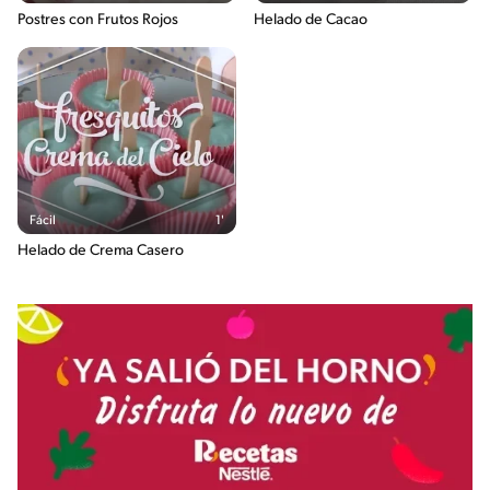
Postres con Frutos Rojos
Helado de Cacao
Fácil
1'
Helado de Crema Casero