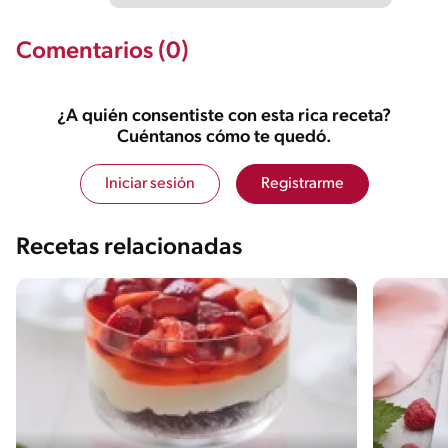
Comentarios (0)
¿A quién consentiste con esta rica receta?
Cuéntanos cómo te quedó.
Iniciar sesión
Registrarme
Recetas relacionadas