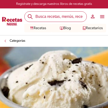
Registrate y descarga nuestros libros de recetas gratis
Recetas
Blog
Recetarios
Categorías