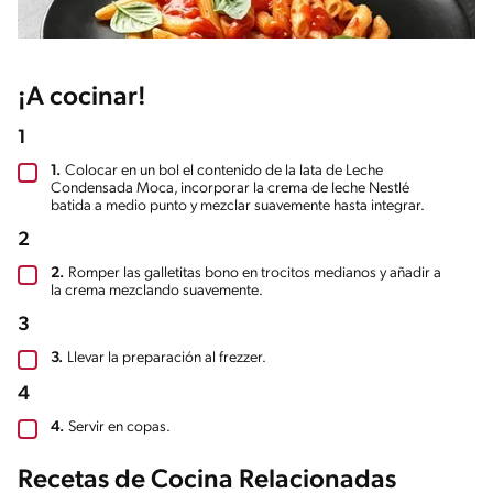
¡A cocinar!
1
1.
Colocar en un bol el contenido de la lata de Leche
Condensada Moca, incorporar la crema de leche Nestlé
batida a medio punto y mezclar suavemente hasta integrar.
2
2.
Romper las galletitas bono en trocitos medianos y añadir a
la crema mezclando suavemente.
3
3.
Llevar la preparación al frezzer.
4
4.
Servir en copas.
Recetas de Cocina Relacionadas