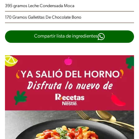
395 gramos Leche Condensada Moca
170 Gramos Galletitas De Chocolate Bono
Compartir lista de ingredientes