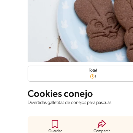
Total
1
Cookies conejo
Divertidas galletitas de conejos para pascuas.
Guardar
Compartir