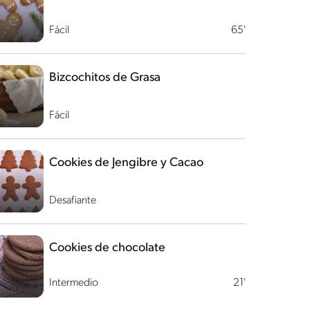
Fácil
65'
Bizcochitos de Grasa
Fácil
Cookies de Jengibre y Cacao
Desafiante
Cookies de chocolate
Intermedio
21'