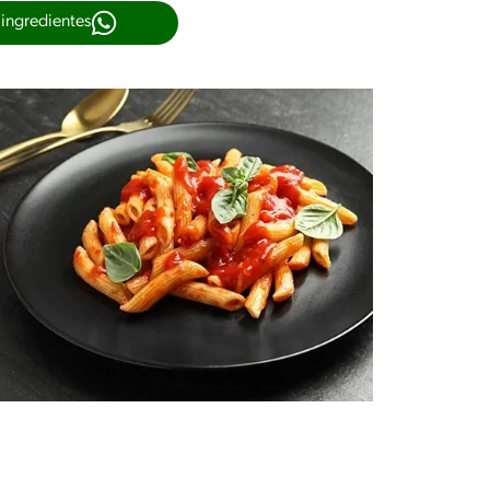
 ingredientes