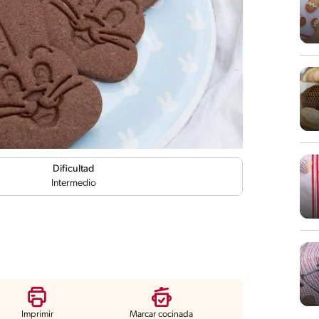
Dificultad
Intermedio
Imprimir
Marcar cocinada