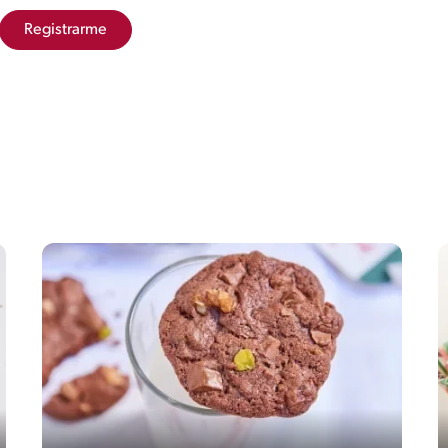
Registrarme