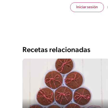
Iniciar sesión
Recetas relacionadas