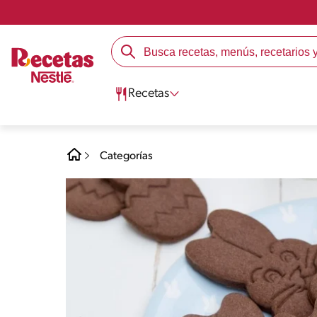
Recetas
Categorías