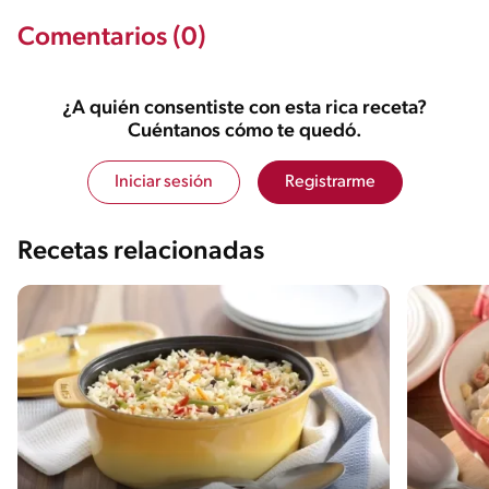
Comentarios (0)
¿A quién consentiste con esta rica receta?
Cuéntanos cómo te quedó.
Iniciar sesión
Registrarme
Recetas relacionadas