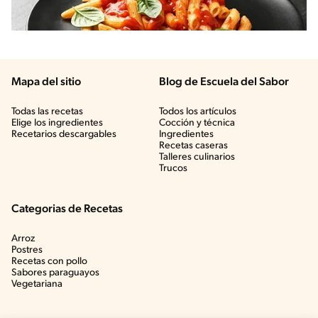
Mapa del sitio
Blog de Escuela del Sabor
Todas las recetas
Todos los artículos
Elige los ingredientes
Cocción y técnica
Recetarios descargables
Ingredientes
Recetas caseras
Talleres culinarios
Trucos
Categorias de Recetas
Arroz
Postres
Recetas con pollo
Sabores paraguayos
Vegetariana