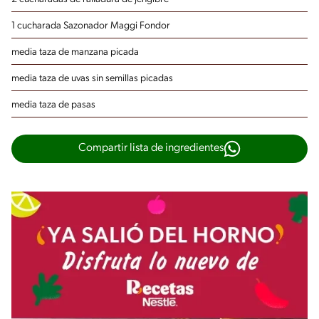
1 cucharada Sazonador Maggi Fondor
media taza de manzana picada
media taza de uvas sin semillas picadas
media taza de pasas
Compartir lista de ingredientes