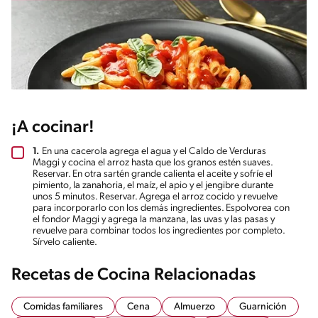
¡A cocinar!
1.
En una cacerola agrega el agua y el Caldo de Verduras
Maggi y cocina el arroz hasta que los granos estén suaves.
Reservar. En otra sartén grande calienta el aceite y sofríe el
pimiento, la zanahoria, el maíz, el apio y el jengibre durante
unos 5 minutos. Reservar. Agrega el arroz cocido y revuelve
para incorporarlo con los demás ingredientes. Espolvorea con
el fondor Maggi y agrega la manzana, las uvas y las pasas y
revuelve para combinar todos los ingredientes por completo.
Sírvelo caliente.
Recetas de Cocina Relacionadas
Comidas familiares
Cena
Almuerzo
Guarnición