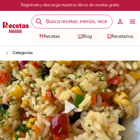
Registrate y descarga nuestros libros de recetas gratis
Recetas
Blog
Recetarios
Categorías