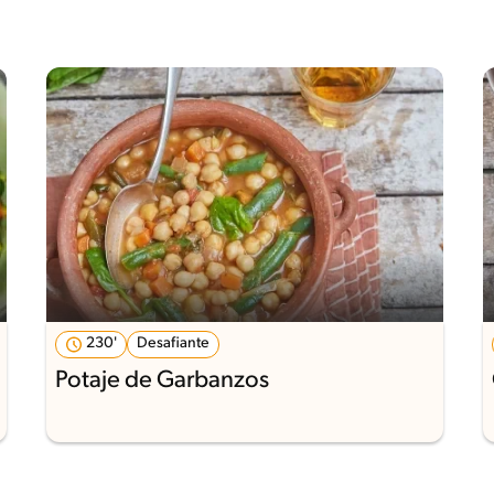
230'
Desafiante
Potaje de Garbanzos