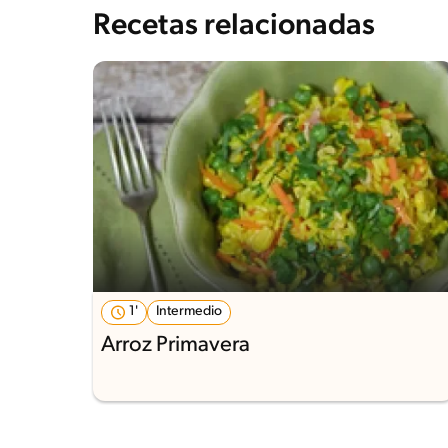
Recetas relacionadas
1'
Intermedio
Arroz Primavera