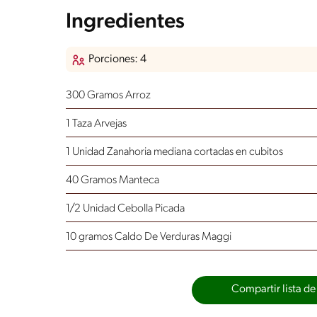
Ingredientes
Porciones: 4
300 Gramos Arroz
1 Taza Arvejas
1 Unidad Zanahoria
mediana cortadas en cubitos
40 Gramos Manteca
1/2 Unidad Cebolla Picada
10 gramos Caldo De Verduras Maggi
Compartir lista de