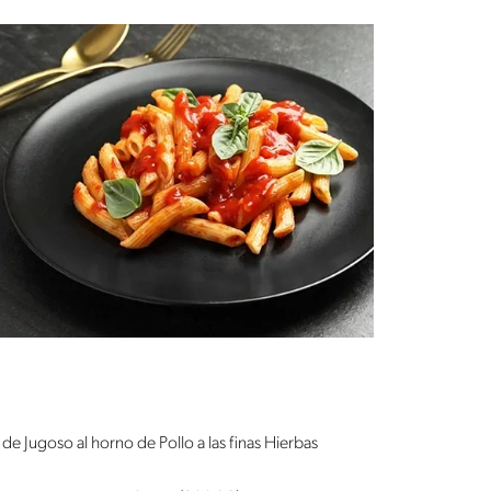
de Jugoso al horno de Pollo a las finas Hierbas