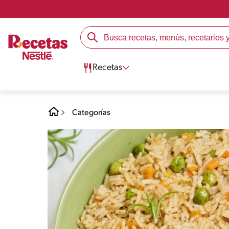
Recetas
Categorías