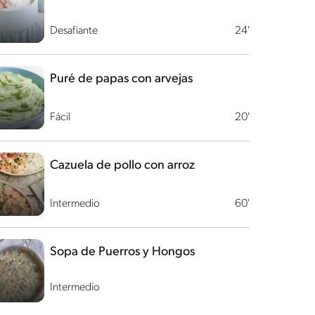
Desafiante
24'
Puré de papas con arvejas
Fácil
20'
Cazuela de pollo con arroz
Intermedio
60'
Sopa de Puerros y Hongos
Intermedio