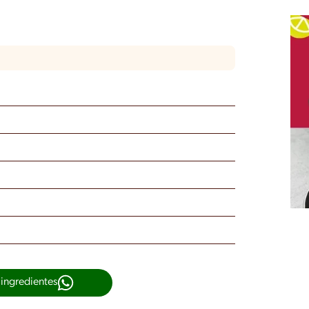
 ingredientes