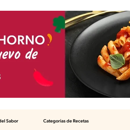
del Sabor
Categorias de Recetas