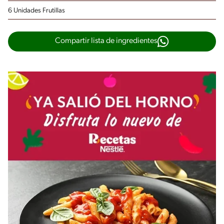
6 Unidades Frutillas
Compartir lista de ingredientes