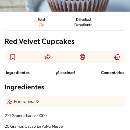
Total
Dificultad
Desafiante
1
Red Velvet Cupcakes
Ingredientes
¡A cocinar!
Comentarios
Ingredientes
Porciones: 12
210 Gramos harina 0000
20 Gramos Cacao En Polvo Nestlé