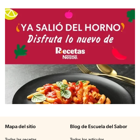
Mapa del sitio
Blog de Escuela del Sabor
Todas las recetas
Todos los artículos