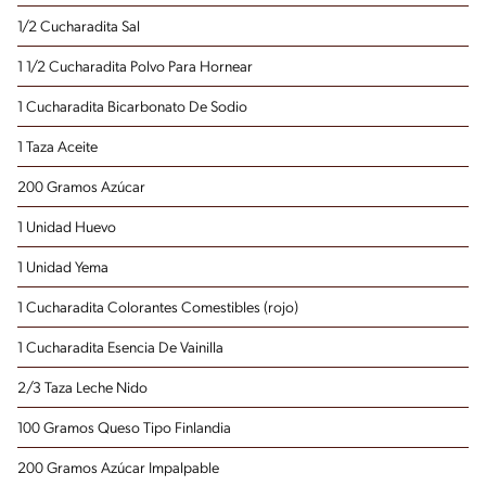
1/2 Cucharadita Sal
1 1/2 Cucharadita Polvo Para Hornear
1 Cucharadita Bicarbonato De Sodio
1 Taza Aceite
200 Gramos Azúcar
1 Unidad Huevo
1 Unidad Yema
1 Cucharadita Colorantes Comestibles
(rojo)
1 Cucharadita Esencia De Vainilla
2/3 Taza Leche Nido
100 Gramos Queso Tipo Finlandia
200 Gramos Azúcar Impalpable