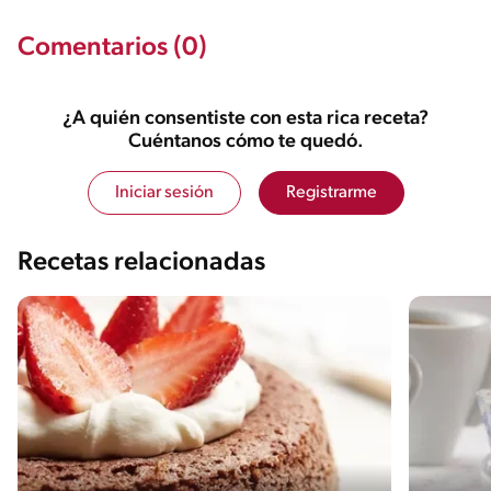
Comentarios (0)
¿A quién consentiste con esta rica receta?
Cuéntanos cómo te quedó.
Iniciar sesión
Registrarme
Recetas relacionadas