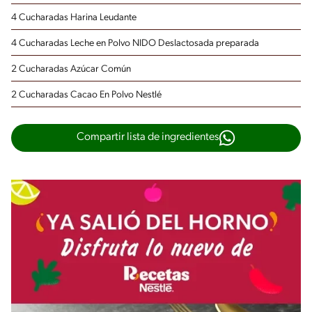
4 Cucharadas Harina Leudante
4 Cucharadas Leche en Polvo NIDO Deslactosada preparada
2 Cucharadas Azúcar Común
2 Cucharadas Cacao En Polvo Nestlé
Compartir lista de ingredientes