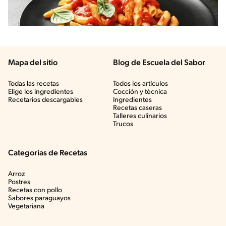
Mapa del sitio
Blog de Escuela del Sabor
Todas las recetas
Todos los artículos
Elige los ingredientes
Cocción y técnica
Recetarios descargables
Ingredientes
Recetas caseras
Talleres culinarios
Trucos
Categorias de Recetas
Arroz
Postres
Recetas con pollo
Sabores paraguayos
Vegetariana