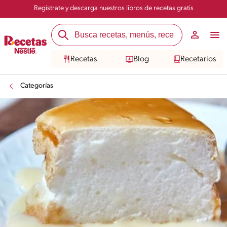
Registrate y descarga nuestros libros de recetas gratis
Recetas
Blog
Recetarios
Categorías