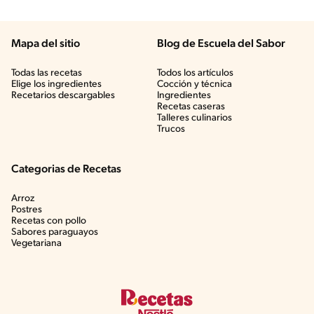
Mapa del sitio
Blog de Escuela del Sabor
Todas las recetas
Todos los artículos
Elige los ingredientes
Cocción y técnica
Recetarios descargables
Ingredientes
Recetas caseras
Talleres culinarios
Trucos
Categorias de Recetas
Arroz
Postres
Recetas con pollo
Sabores paraguayos
Vegetariana