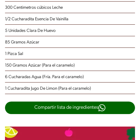
300 Centimetros cúbicos Leche
1/2 Cucharadita Esencia De Vainilla
5 Unidades Clara De Huevo
85 Gramos Azúcar
1 Pizca Sal
150 Gramos Azúcar
(Para el caramelo)
6 Cucharadas Agua
(Fría. Para el caramelo)
1 Cucharadita Jugo De Limon
(Para el caramelo)
Compartir lista de ingredientes