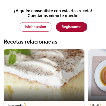
¿A quién consentiste con esta rica receta?
Cuéntanos cómo te quedó.
Iniciar sesión
Registrarme
Recetas relacionadas
Intermedio
Fácil