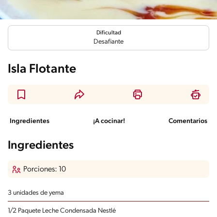
Dificultad
Desafiante
Isla Flotante
Ingredientes
¡A cocinar!
Comentarios
Ingredientes
Porciones: 10
3 unidades de yema
1/2 Paquete Leche Condensada Nestlé