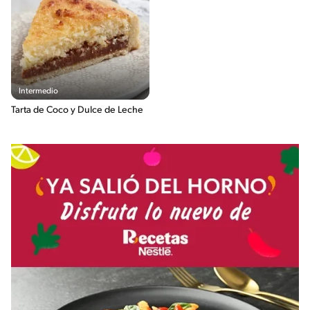
Intermedio
Tarta de Coco y Dulce de Leche