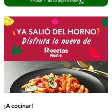
Compartir lista de ingredientes
¡A cocinar!