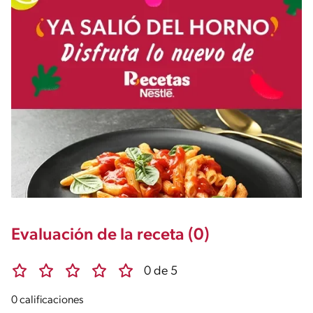
Evaluación de la receta (0)
0 de 5
0 calificaciones