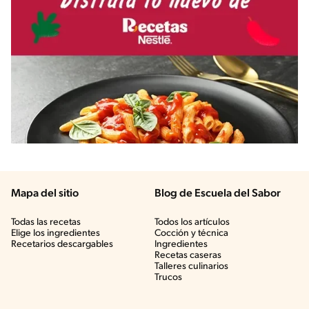
Mapa del sitio
Blog de Escuela del Sabor
Todas las recetas
Todos los artículos
Elige los ingredientes
Cocción y técnica
Recetarios descargables
Ingredientes
Recetas caseras
Talleres culinarios
Trucos