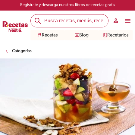
Registrate y descarga nuestros libros de recetas gratis
Recetas
Blog
Recetarios
Categorías