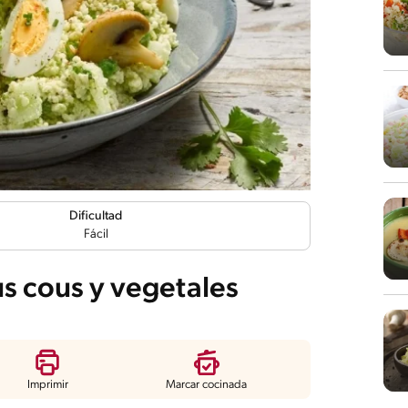
Dificultad
Fácil
s cous y vegetales
Imprimir
Marcar cocinada