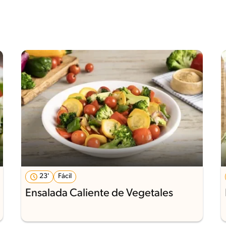
23'
Fácil
Ensalada Caliente de Vegetales