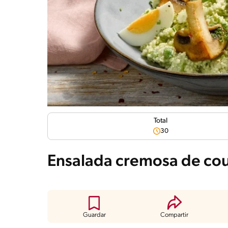
Total
30
Ensalada cremosa de cou
Guardar
Compartir