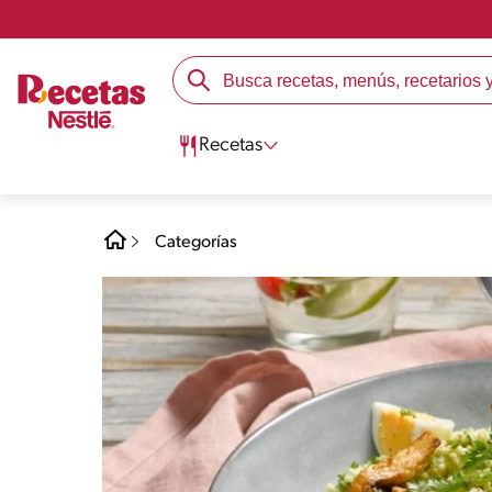
Recetas
Categorías