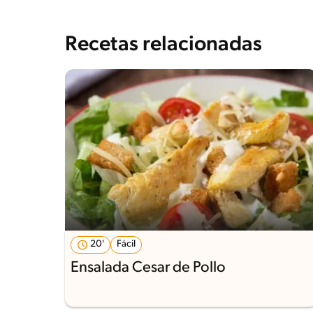
Recetas relacionadas
20'
Fácil
Ensalada Cesar de Pollo