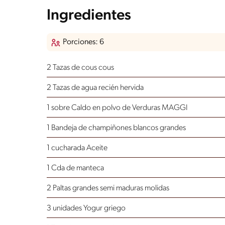
Ingredientes
Porciones: 6
2 Tazas de cous cous
2 Tazas de agua recién hervida
1 sobre Caldo en polvo de Verduras MAGGI
1 Bandeja de champiñones blancos grandes
1 cucharada Aceite
1 Cda de manteca
2 Paltas grandes semi maduras molidas
3 unidades Yogur griego