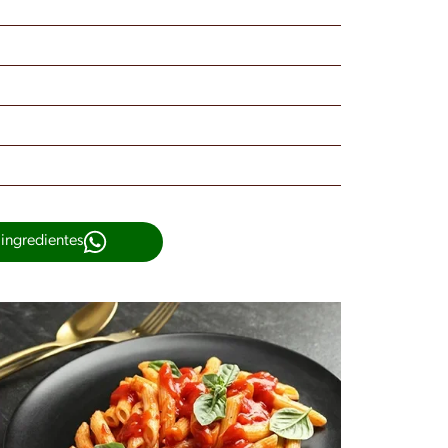
 ingredientes