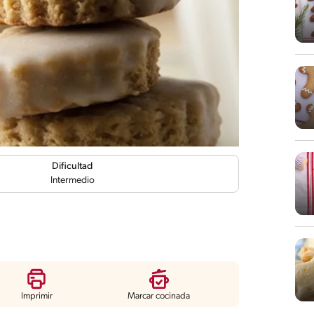
Dificultad
Intermedio
Imprimir
Marcar cocinada