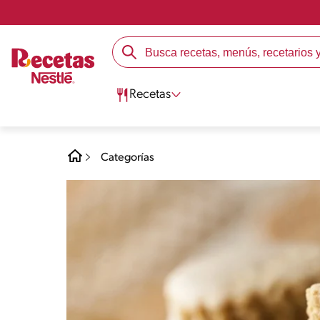
Recetas
Categorías