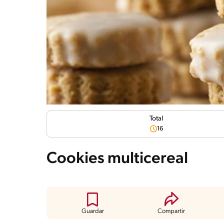
Total
16
Cookies multicereal
Guardar
Compartir