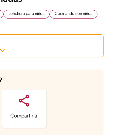
Lonchera para niños
Cocinando con niños
?
Compartirla