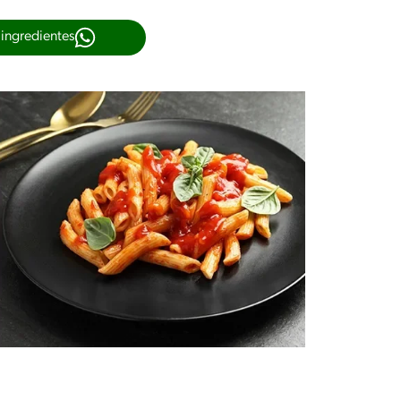
 ingredientes