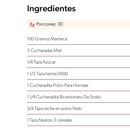
Ingredientes
Porciones: 30
100 Gramos Manteca
3 Cucharadas Miel
1/4 Taza Azúcar
1 1/2 Taza harina 0000
1 Cucharadita Polvo Para Hornear
1 1/4 Cucharadita Bicarbonato De Sodio
3/4 Taza Leche en polvo Nido
1 Taza Neston 3 cereales