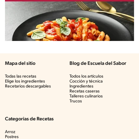
Mapa del sitio
Blog de Escuela del Sabor
Todas las recetas
Todos los artículos
Elige los ingredientes
Cocción y técnica
Recetarios descargables
Ingredientes
Recetas caseras
Talleres culinarios
Trucos
Categorias de Recetas
Arroz
Postres