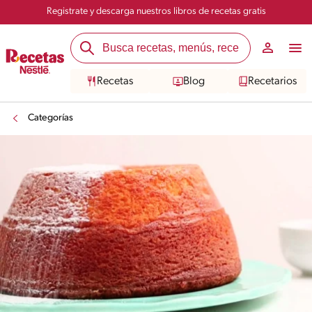
Registrate y descarga nuestros libros de recetas gratis
Recetas
Blog
Recetarios
Categorías