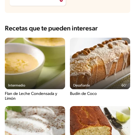
Recetas que te pueden interesar
Intermedio
Desafiante
60'
Flan de Leche Condensada y
Budín de Coco
Limón