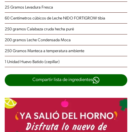
25 Gramos Levadura Fresca
60 Centímetros cúbicos de Leche NIDO FORTIGROW
tibia
250 gramos Calabaza cruda
hecha puré
200 gramos Leche Condensada Moca
250 Gramos Manteca
a temperatura ambiente
1 Unidad Huevo Batido
(cepillar)
Compartir lista de ingredientes