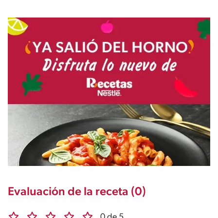
Evaluación de la receta (0)
0 de 5