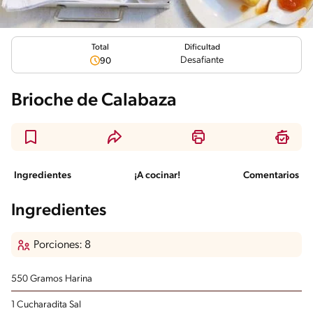
Total
Dificultad
Desafiante
90
Brioche de Calabaza
Ingredientes
¡A cocinar!
Comentarios
Ingredientes
Porciones: 8
550 Gramos Harina
1 Cucharadita Sal