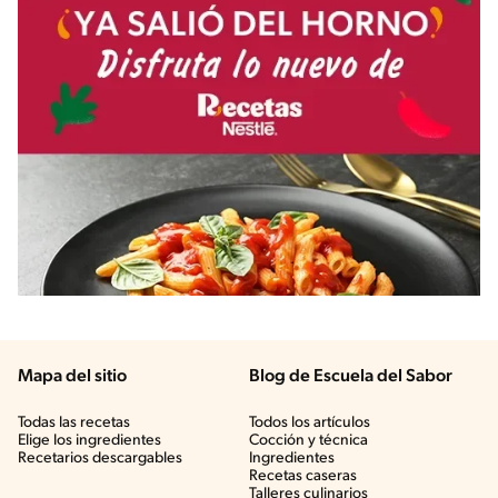
Mapa del sitio
Blog de Escuela del Sabor
Todas las recetas
Todos los artículos
Elige los ingredientes
Cocción y técnica
Recetarios descargables
Ingredientes
Recetas caseras
Talleres culinarios