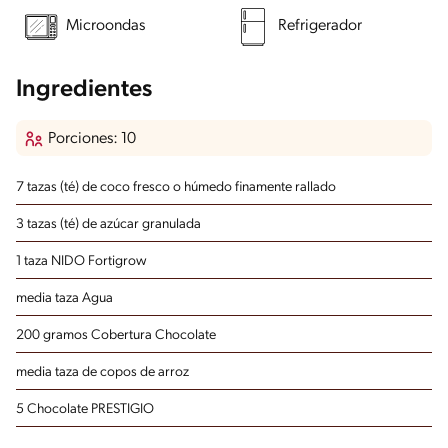
Microondas
Refrigerador
Ingredientes
Porciones: 10
7 tazas (té) de coco fresco o húmedo finamente rallado
3 tazas (té) de azúcar granulada
1 taza NIDO Fortigrow
media taza Agua
200 gramos Cobertura Chocolate
media taza de copos de arroz
5 Chocolate PRESTIGIO