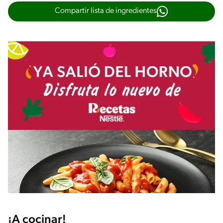
Compartir lista de ingredientes
¡A cocinar!