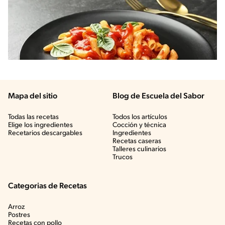
Mapa del sitio
Blog de Escuela del Sabor
Todas las recetas
Todos los artículos
Elige los ingredientes
Cocción y técnica
Recetarios descargables
Ingredientes
Recetas caseras
Talleres culinarios
Trucos
Categorias de Recetas
Arroz
Postres
Recetas con pollo