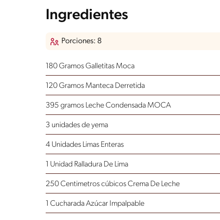
Ingredientes
Porciones: 8
180 Gramos Galletitas Moca
120 Gramos Manteca Derretida
395 gramos Leche Condensada MOCA
3 unidades de yema
4 Unidades Limas Enteras
1 Unidad Ralladura De Lima
250 Centimetros cúbicos Crema De Leche
1 Cucharada Azúcar Impalpable