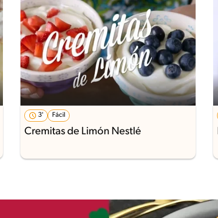
3'
Fácil
Cremitas de Limón Nestlé