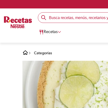
Recetas
Categorías