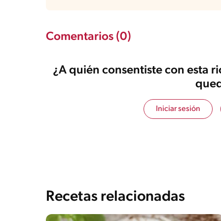
Comentarios (0)
¿A quién consentiste con esta r
qued
Iniciar sesión
Recetas relacionadas