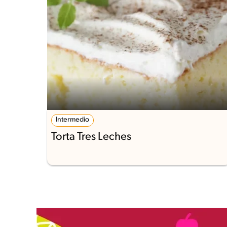
Intermedio
Torta Tres Leches