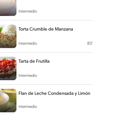
Intermedio
Torta Crumble de Manzana
Intermedio
83'
Tarta de Frutilla
Intermedio
Flan de Leche Condensada y Limón
Intermedio