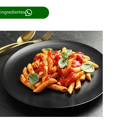
 ingredientes