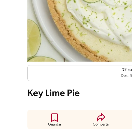
Dificu
Desafi
Key Lime Pie
Guardar
Compartir