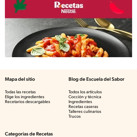
Mapa del sitio
Blog de Escuela del Sabor
Todas las recetas
Todos los artículos
Elige los ingredientes
Cocción y técnica
Recetarios descargables
Ingredientes
Recetas caseras
Talleres culinarios
Trucos
Categorias de Recetas