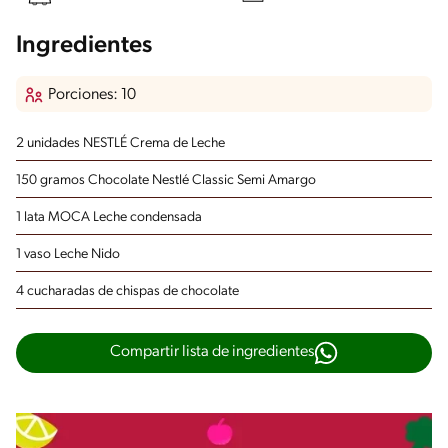
Ingredientes
Porciones: 10
2 unidades NESTLÉ Crema de Leche
150 gramos Chocolate Nestlé Classic Semi Amargo
1 lata MOCA Leche condensada
1 vaso Leche Nido
4 cucharadas de chispas de chocolate
Compartir lista de ingredientes