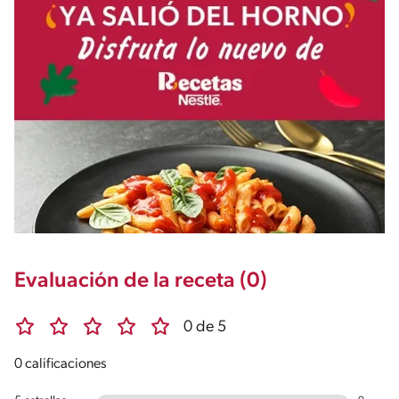
Evaluación de la receta (0)
0 de 5
0 calificaciones