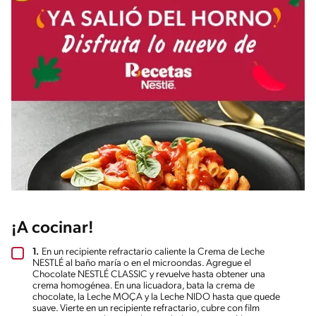
¡A cocinar!
1.
En un recipiente refractario caliente la Crema de Leche
NESTLÉ al baño maría o en el microondas. Agregue el
Chocolate NESTLÉ CLASSIC y revuelve hasta obtener una
crema homogénea. En una licuadora, bata la crema de
chocolate, la Leche MOÇA y la Leche NIDO hasta que quede
suave. Vierte en un recipiente refractario, cubre con film