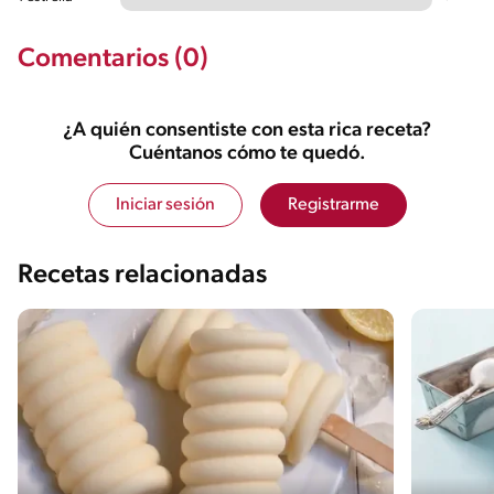
Comentarios (0)
¿A quién consentiste con esta rica receta?
Cuéntanos cómo te quedó.
Iniciar sesión
Registrarme
Recetas relacionadas