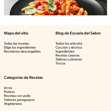
Mapa del sitio
Blog de Escuela del Sabor
Todas las recetas
Todos los artículos
Elige los ingredientes
Cocción y técnica
Recetarios descargables
Ingredientes
Recetas caseras
Talleres culinarios
Trucos
Categorias de Recetas
Arroz
Postres
Recetas con pollo
Sabores paraguayos
Vegetariana