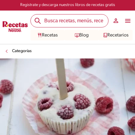
Registrate y descarga nuestros libros de recetas gratis
Recetas
Blog
Recetarios
Categorías