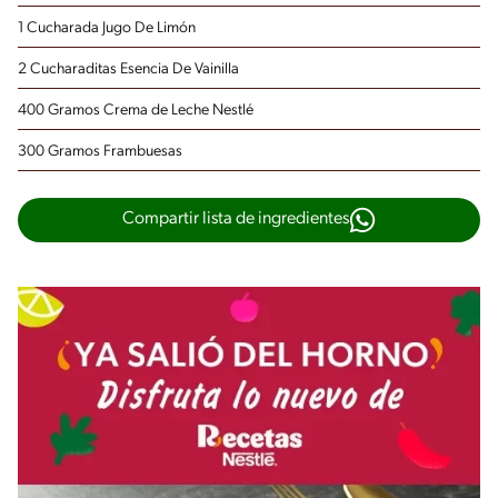
1 Cucharada Jugo De Limón
2 Cucharaditas Esencia De Vainilla
400 Gramos Crema de Leche Nestlé
300 Gramos Frambuesas
Compartir lista de ingredientes