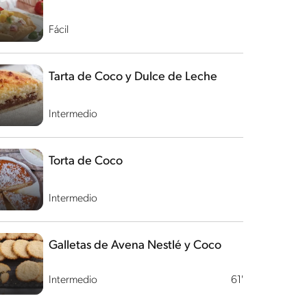
Fácil
Tarta de Coco y Dulce de Leche
Intermedio
Torta de Coco
Intermedio
Galletas de Avena Nestlé y Coco
Intermedio
61'