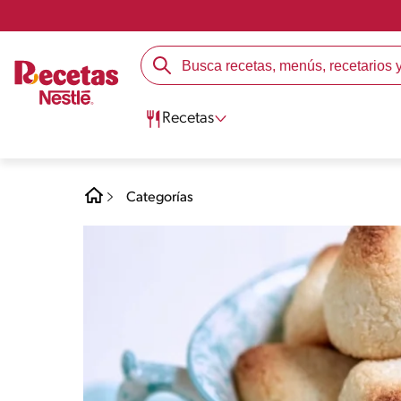
Recetas
Categorías