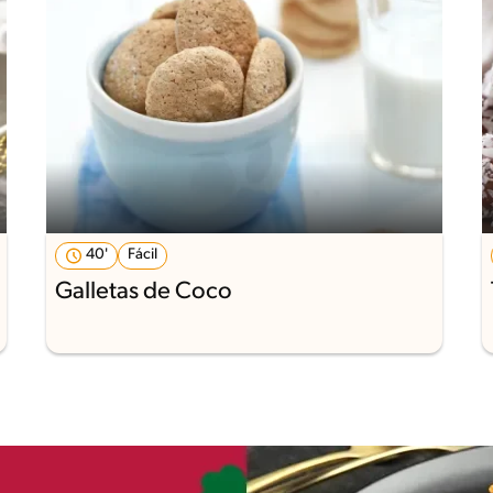
40'
Fácil
Galletas de Coco