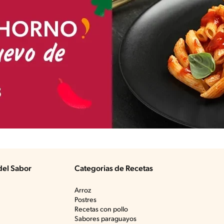
del Sabor
Categorias de Recetas
Arroz
Postres
Recetas con pollo
Sabores paraguayos