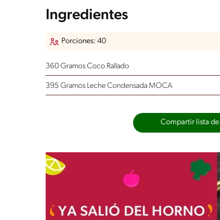
Ingredientes
Porciones: 40
360 Gramos Coco Rallado
395 Gramos Leche Condensada MOCA
Compartir lista de