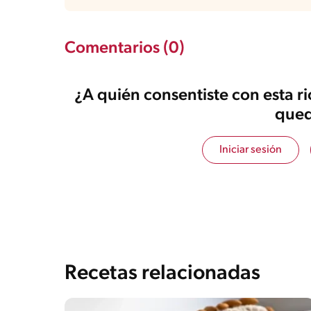
Comentarios (0)
¿A quién consentiste con esta r
qued
Iniciar sesión
Recetas relacionadas