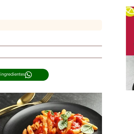
 ingredientes