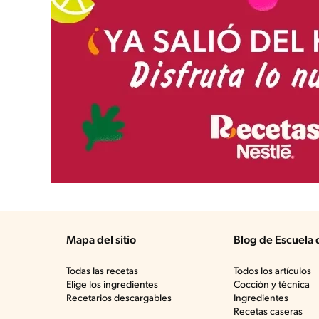
Mapa del sitio
Blog de Escuela 
Todas las recetas
Todos los artículos
Elige los ingredientes
Cocción y técnica
Recetarios descargables
Ingredientes
Recetas caseras