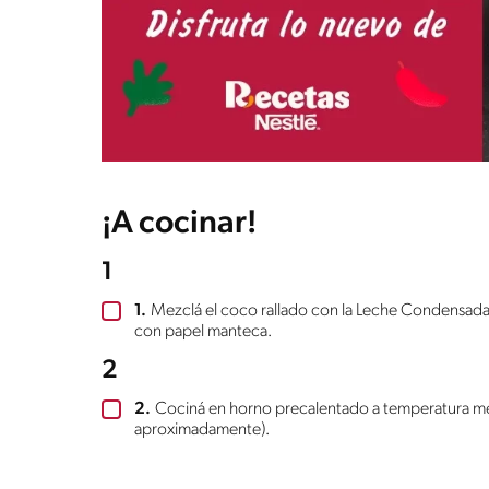
¡A cocinar!
1
1.
Mezclá el coco rallado con la Leche Condensad
con papel manteca.
2
2.
Cociná en horno precalentado a temperatura me
aproximadamente).