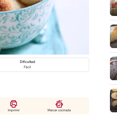
Dificultad
Fácil
Imprimir
Marcar cocinada