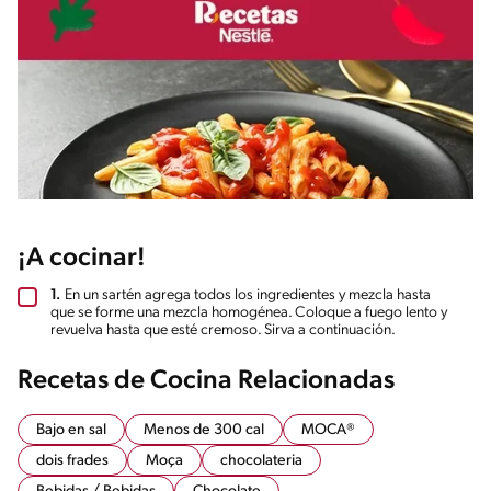
¡A cocinar!
1.
En un sartén agrega todos los ingredientes y mezcla hasta
que se forme una mezcla homogénea. Coloque a fuego lento y
revuelva hasta que esté cremoso. Sirva a continuación.
Recetas de Cocina Relacionadas
Bajo en sal
Menos de 300 cal
MOCA®
dois frades
Moça
chocolateria