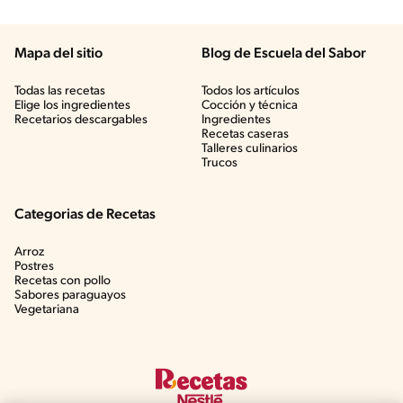
Mapa del sitio
Blog de Escuela del Sabor
Todas las recetas
Todos los artículos
Elige los ingredientes
Cocción y técnica
Recetarios descargables
Ingredientes
Recetas caseras
Talleres culinarios
Trucos
Categorias de Recetas
Arroz
Postres
Recetas con pollo
Sabores paraguayos
Vegetariana