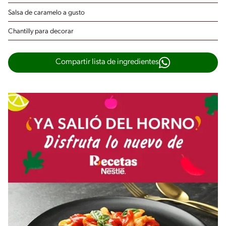
Salsa de caramelo
a gusto
Chantilly
para decorar
Compartir lista de ingredientes