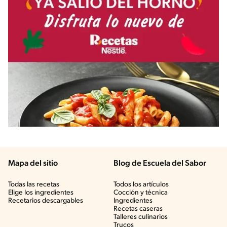
Mapa del sitio
Blog de Escuela del Sabor
Todas las recetas
Todos los artículos
Elige los ingredientes
Cocción y técnica
Recetarios descargables
Ingredientes
Recetas caseras
Talleres culinarios
Trucos