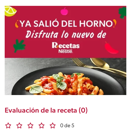
Evaluación de la receta (0)
0 de 5