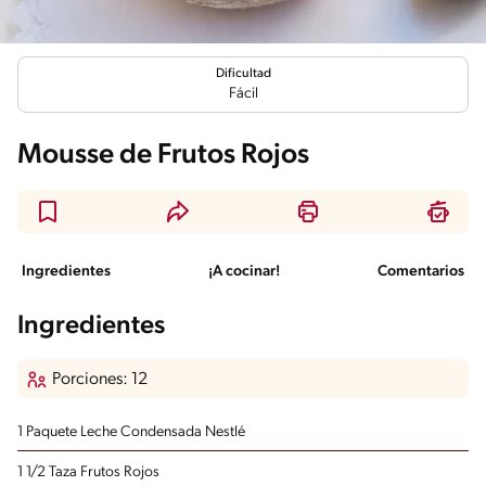
Dificultad
Fácil
Mousse de Frutos Rojos
Ingredientes
¡A cocinar!
Comentarios
Ingredientes
Porciones: 12
1 Paquete Leche Condensada Nestlé
1 1/2 Taza Frutos Rojos