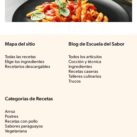
Mapa del sitio
Blog de Escuela del Sabor
Todas las recetas
Todos los artículos
Elige los ingredientes
Cocción y técnica
Recetarios descargables
Ingredientes
Recetas caseras
Talleres culinarios
Trucos
Categorias de Recetas
Arroz
Postres
Recetas con pollo
Sabores paraguayos
Vegetariana