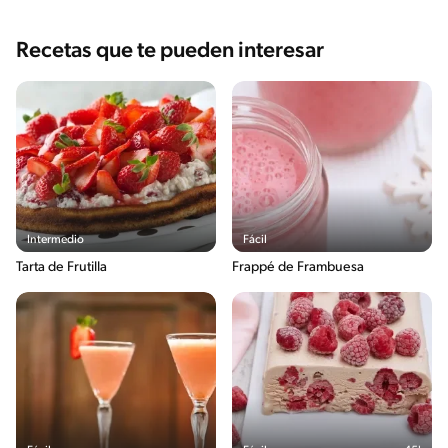
Recetas que te pueden interesar
Intermedio
Fácil
Tarta de Frutilla
Frappé de Frambuesa