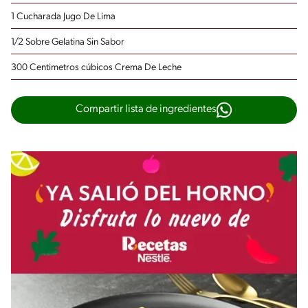
1 Cucharada Jugo De Lima
1/2 Sobre Gelatina Sin Sabor
300 Centimetros cúbicos Crema De Leche
Compartir lista de ingredientes