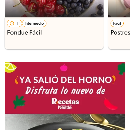
11'
Intermedio
Fácil
Fondue Fácil
Postres