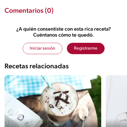
Comentarios (0)
¿A quién consentiste con esta rica receta?
Cuéntanos cómo te quedó.
Iniciar sesión
Registrarme
Recetas relacionadas