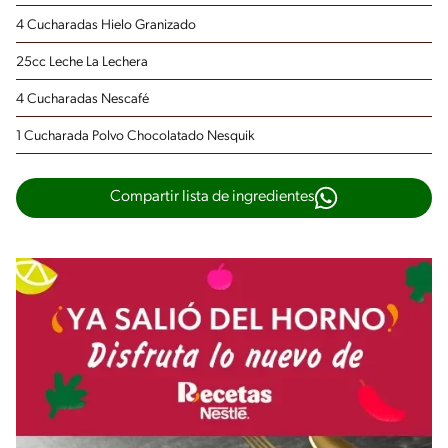
4 Cucharadas Hielo Granizado
25cc Leche La Lechera
4 Cucharadas Nescafé
1 Cucharada Polvo Chocolatado Nesquik
Compartir lista de ingredientes