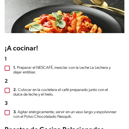
¡A cocinar!
1
1.
Preparar el NESCAFÉ, mezclar con la Leche La Lechera y
dejar entibiar.
2
2.
Colocar en la coctelera el café preparado junto con el
dulce de leche y el hielo.
3
3.
Agitar enérgicamente, servir en un vaso largo y espolvorear
con el Polvo Chocolatado Nesquik.