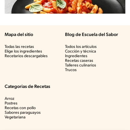
Mapa del sitio
Blog de Escuela del Sabor
Todas las recetas
Todos los artículos
Elige los ingredientes
Cocción y técnica
Recetarios descargables
Ingredientes
Recetas caseras
Talleres culinarios
Trucos
Categorias de Recetas
Arroz
Postres
Recetas con pollo
Sabores paraguayos
Vegetariana