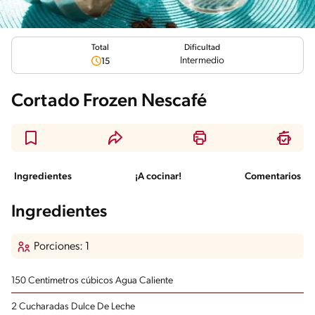
Total
Dificultad
Intermedio
15
Cortado Frozen Nescafé
Ingredientes
¡A cocinar!
Comentarios
Ingredientes
Porciones: 1
150 Centimetros cúbicos Agua
Caliente
2 Cucharadas Dulce De Leche