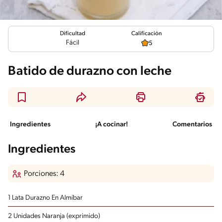
Calificación
Dificultad
Fácil
5
Batido de durazno con leche
Ingredientes
¡A cocinar!
Comentarios
Ingredientes
Porciones: 4
1 Lata Durazno En Almíbar
2 Unidades Naranja
(exprimido)