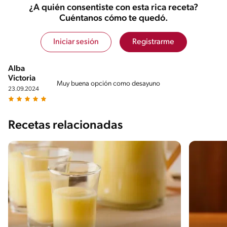
¿A quién consentiste con esta rica receta?
Cuéntanos cómo te quedó.
Iniciar sesión
Registrarme
Alba
Victoria
Muy buena opción como desayuno
23.09.2024
Recetas relacionadas