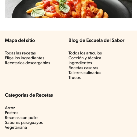
Mapa del sitio
Blog de Escuela del Sabor
Todas las recetas
Todos los artículos
Elige los ingredientes
Cocción y técnica
Recetarios descargables
Ingredientes
Recetas caseras
Talleres culinarios
Trucos
Categorias de Recetas
Arroz
Postres
Recetas con pollo
Sabores paraguayos
Vegetariana