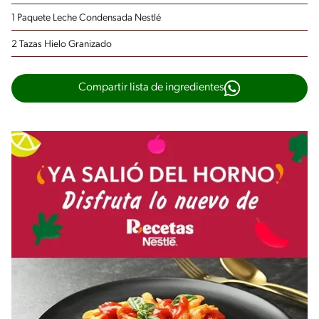
1 Paquete Leche Condensada Nestlé
2 Tazas Hielo Granizado
Compartir lista de ingredientes