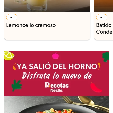
Fácil
Fácil
Lemoncello cremoso
Batido
Conde