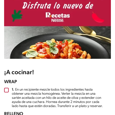
¡A cocinar!
WRAP
1.
En un recipiente mezcle todos los ingredientes hasta
obtener una mezcla homogénea. Verter la mezcla en una
sartén aceitada con un hilo de aceite de oliva y extender con
ayuda de una cuchara. Hornea durante 2 minutos por cada
lado hasta que estén doradas. Transferir a un plato y reservar.
RELLENO