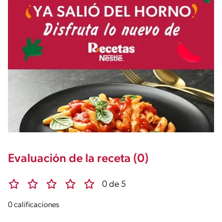
Evaluación de la receta (0)
0 de 5
0 calificaciones