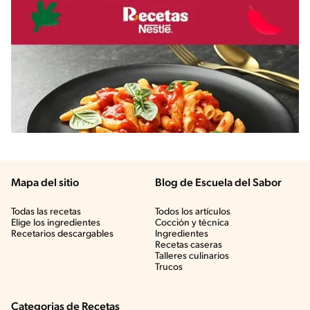
Mapa del sitio
Blog de Escuela del Sabor
Todas las recetas
Todos los artículos
Elige los ingredientes
Cocción y técnica
Recetarios descargables
Ingredientes
Recetas caseras
Talleres culinarios
Trucos
Categorias de Recetas