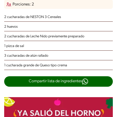
Porciones: 2
2 cucharadas de NESTON 3 Cereales
2 huevos
2 cucharadas de Leche Nido
previamente preparado
1 pizca de sal
3 cucharadas de atún rallado
1 cucharada grande de Queso tipo crema
Compartir lista de ingredientes