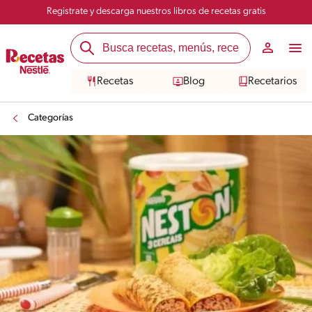
Registrate y descarga nuestros libros de recetas gratis
Recetas
Blog
Recetarios
Categorías