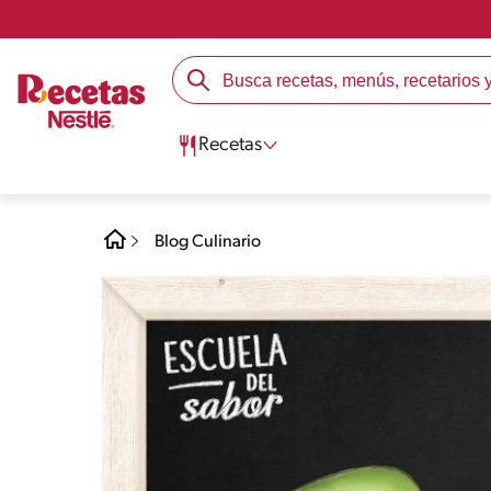
Recetas
Blog Culinario