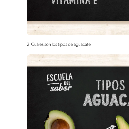
2. Cuáles son los tipos de aguacate.