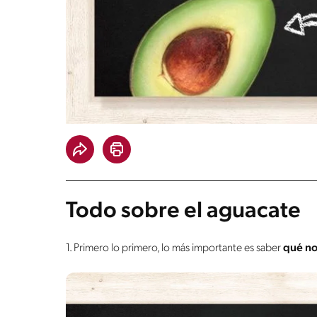
Todo sobre el aguacate
1. Primero lo primero, lo más importante es saber
qué no