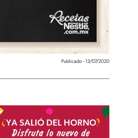
Publicado - 13/07/2020