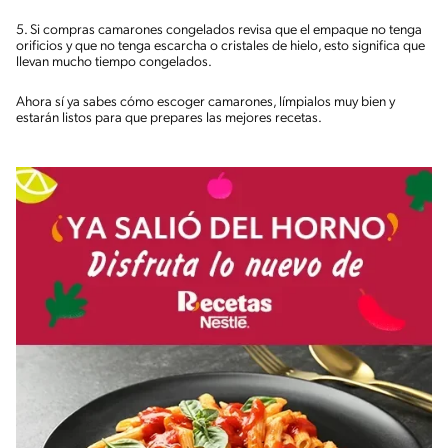
5. Si compras camarones congelados revisa que el empaque no tenga
orificios y que no tenga escarcha o cristales de hielo, esto significa que
llevan mucho tiempo congelados.
Ahora sí ya sabes cómo escoger camarones, límpialos muy bien y
estarán listos para que prepares las mejores recetas.