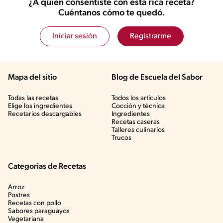
¿A quién consentiste con esta rica receta?
Cuéntanos cómo te quedó.
Iniciar sesión
Registrarme
Mapa del sitio
Blog de Escuela del Sabor
Todas las recetas
Todos los artículos
Elige los ingredientes
Cocción y técnica
Recetarios descargables
Ingredientes
Recetas caseras
Talleres culinarios
Trucos
Categorias de Recetas
Arroz
Postres
Recetas con pollo
Sabores paraguayos
Vegetariana