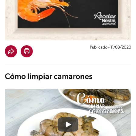
Publicado - 11/03/2020
Cómo limpiar camarones
Play