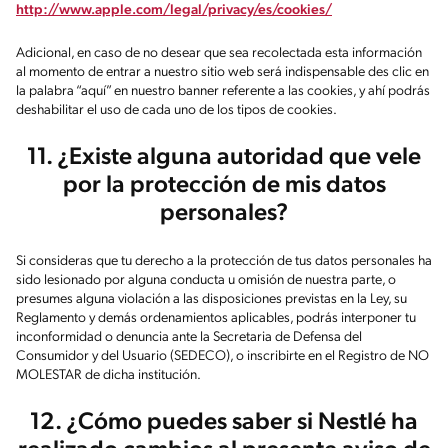
http://www.apple.com/legal/privacy/es/cookies/
Adicional, en caso de no desear que sea recolectada esta información
al momento de entrar a nuestro sitio web será indispensable des clic en
la palabra “aquí” en nuestro banner referente a las cookies, y ahí podrás
deshabilitar el uso de cada uno de los tipos de cookies.
11. ¿Existe alguna autoridad que vele
por la protección de mis datos
personales?
Si consideras que tu derecho a la protección de tus datos personales ha
sido lesionado por alguna conducta u omisión de nuestra parte, o
presumes alguna violación a las disposiciones previstas en la Ley, su
Reglamento y demás ordenamientos aplicables, podrás interponer tu
inconformidad o denuncia ante la Secretaria de Defensa del
Consumidor y del Usuario (SEDECO), o inscribirte en el Registro de NO
MOLESTAR de dicha institución.
12. ¿Cómo puedes saber si Nestlé ha