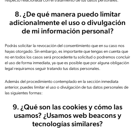
respecto relacionada con el tratamiento de tus datos personales.
8. ¿De qué manera puedo limitar
adicionalmente el uso o divulgación
de mi información personal?
Podrás solicitar la revocación del consentimiento que en su caso nos
hayas otorgado. Sin embargo, es importante que tengas en cuenta que
no en todos los casos será procedente tu solicitud o podremos concluir
el uso de forma inmediata, ya que es posible que por alguna obligación
legal requiramos seguir tratando tus datos personales.
Además del procedimiento contemplado en la sección inmediata
anterior, puedes limitar el uso o divulgación de tus datos personales de
las siguientes formas:
9. ¿Qué son las cookies y cómo las
usamos? ¿Usamos web beacons y
tecnologías similares?