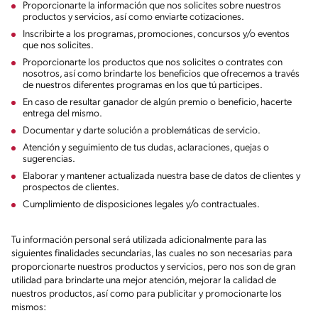
Proporcionarte la información que nos solicites sobre nuestros
productos y servicios, así como enviarte cotizaciones.
Inscribirte a los programas, promociones, concursos y/o eventos
que nos solicites.
Proporcionarte los productos que nos solicites o contrates con
nosotros, así como brindarte los beneficios que ofrecemos a través
de nuestros diferentes programas en los que tú participes.
En caso de resultar ganador de algún premio o beneficio, hacerte
entrega del mismo.
Documentar y darte solución a problemáticas de servicio.
Atención y seguimiento de tus dudas, aclaraciones, quejas o
sugerencias.
Elaborar y mantener actualizada nuestra base de datos de clientes y
prospectos de clientes.
Cumplimiento de disposiciones legales y/o contractuales.
Tu información personal será utilizada adicionalmente para las
siguientes finalidades secundarias, las cuales no son necesarias para
proporcionarte nuestros productos y servicios, pero nos son de gran
utilidad para brindarte una mejor atención, mejorar la calidad de
nuestros productos, así como para publicitar y promocionarte los
mismos: