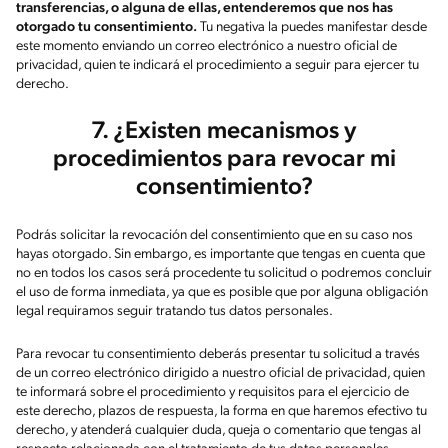
transferencias, o alguna de ellas, entenderemos que nos has
otorgado tu consentimiento.
Tu negativa la puedes manifestar desde
este momento enviando un correo electrónico a nuestro oficial de
privacidad, quien te indicará el procedimiento a seguir para ejercer tu
derecho.
7. ¿Existen mecanismos y
procedimientos para revocar mi
consentimiento?
Podrás solicitar la revocación del consentimiento que en su caso nos
hayas otorgado. Sin embargo, es importante que tengas en cuenta que
no en todos los casos será procedente tu solicitud o podremos concluir
el uso de forma inmediata, ya que es posible que por alguna obligación
legal requiramos seguir tratando tus datos personales.
Para revocar tu consentimiento deberás presentar tu solicitud a través
de un correo electrónico dirigido a nuestro oficial de privacidad, quien
te informará sobre el procedimiento y requisitos para el ejercicio de
este derecho, plazos de respuesta, la forma en que haremos efectivo tu
derecho, y atenderá cualquier duda, queja o comentario que tengas al