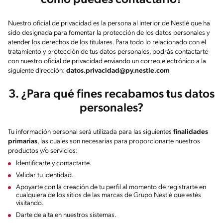
cómo puedes contactarlo?
Nuestro oficial de privacidad es la persona al interior de Nestlé que ha
sido designada para fomentar la protección de los datos personales y
atender los derechos de los titulares. Para todo lo relacionado con el
tratamiento y protección de tus datos personales, podrás contactarte
con nuestro oficial de privacidad enviando un correo electrónico a la
siguiente dirección:
datos.privacidad@py.nestle.com
3. ¿Para qué fines recabamos tus datos
personales?
Tu información personal será utilizada para las siguientes
finalidades
primarias
, las cuales son necesarias para proporcionarte nuestros
productos y/o servicios:
Identificarte y contactarte.
Validar tu identidad.
Apoyarte con la creación de tu perfil al momento de registrarte en
cualquiera de los sitios de las marcas de Grupo Nestlé que estés
visitando.
Darte de alta en nuestros sistemas.