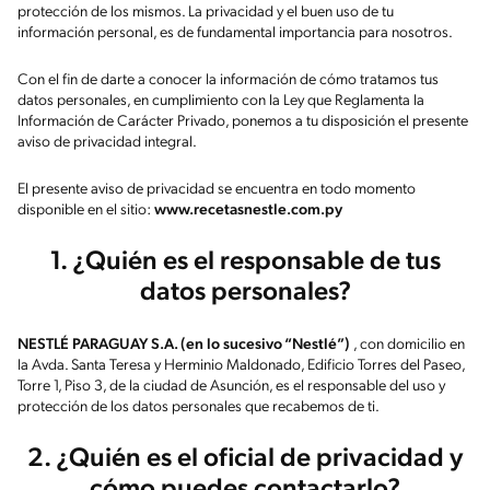
protección de los mismos. La privacidad y el buen uso de tu
información personal, es de fundamental importancia para nosotros.
Con el fin de darte a conocer la información de cómo tratamos tus
datos personales, en cumplimiento con la Ley que Reglamenta la
Información de Carácter Privado, ponemos a tu disposición el presente
aviso de privacidad integral.
El presente aviso de privacidad se encuentra en todo momento
disponible en el sitio:
www.recetasnestle.com.py
1. ¿Quién es el responsable de tus
datos personales?
NESTLÉ PARAGUAY S.A. (en lo sucesivo “Nestlé”)
, con domicilio en
la Avda. Santa Teresa y Herminio Maldonado, Edificio Torres del Paseo,
Torre 1, Piso 3, de la ciudad de Asunción, es el responsable del uso y
protección de los datos personales que recabemos de ti.
2. ¿Quién es el oficial de privacidad y