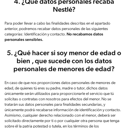
4. ¿Qué datos personales recaba
Nestlé?
Para poder llevar a cabo las finalidades descritas en el apartado
anterior, podremos recabar datos personales de las siguientes
categorías: Identificación y contacto.
No recabamos datos
personales sensibles.
5. ¿Qué hacer si soy menor de edad o
bien , que sucede con los datos
personales de menores de edad?
En caso de que nos proporciones datos personales de menores de
edad, de quienes tú eres su padre, madre o tutor, dichos datos
únicamente serán utilizados para proporcionarle el servicio que tú
solicitas o contratas con nosotros para efectos del menor. No se
tratarán sus datos personales para finalidades secundarias, y
únicamente podrá recabarse información de identificación y contacto.
Asimismo, cualquier derecho relacionado con el menor, deberá ser
solicitado directamente por ti o por cualquier otra persona que tenga
sobre él la patria potestad o tutela, en los términos de los