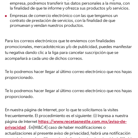
empresa, podremos transferir tus datos personales a la misma, con
la finalidad de que te informe y ofrezca sus productos y/o servicios.
Empresas de comercio electrónico con las que tengamos un
contrato de prestación de servicios, con la finalidad de que
promuevan y vendan nuestros productos.
Para los correos electrónicos que te enviemos con finalidades
promocionales, mercadotécnicas y/o de publicidad, puedes manifestar
tu negativa dando clic a la liga para cancelar suscripción que se
acompañará a cada uno de dichos correos.
Te lo podremos hacer llegar al último correo electrónico que nos hayas
proporcionado.
Te lo podremos hacer llegar al último correo electrónico que nos hayas
proporcionado.
En nuestra página de Internet, por lo que te solicitamos la visites
frecuentemente. El procedimiento es el siguiente: (i) Ingresa a nuestra
página de Internet
https://www.recetasnestle.com.mx/aviso-de-
privacidad
. En[M&C4] caso de haber modificaciones o
actualizaciones al presente aviso de privacidad, habrá una notificación