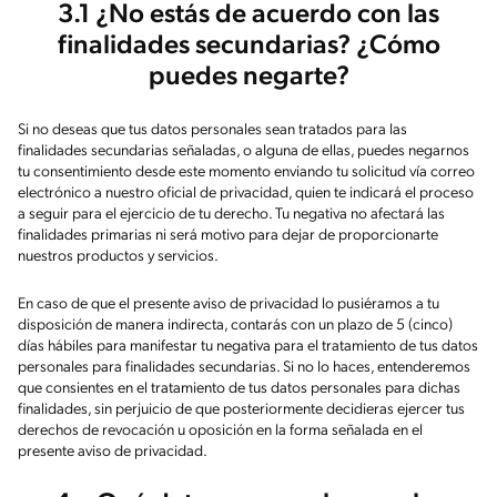
3.1 ¿No estás de acuerdo con las
finalidades secundarias? ¿Cómo
puedes negarte?
Si no deseas que tus datos personales sean tratados para las
finalidades secundarias señaladas, o alguna de ellas, puedes negarnos
tu consentimiento desde este momento enviando tu solicitud vía correo
electrónico a nuestro oficial de privacidad, quien te indicará el proceso
a seguir para el ejercicio de tu derecho. Tu negativa no afectará las
finalidades primarias ni será motivo para dejar de proporcionarte
nuestros productos y servicios.
En caso de que el presente aviso de privacidad lo pusiéramos a tu
disposición de manera indirecta, contarás con un plazo de 5 (cinco)
días hábiles para manifestar tu negativa para el tratamiento de tus datos
personales para finalidades secundarias. Si no lo haces, entenderemos
que consientes en el tratamiento de tus datos personales para dichas
finalidades, sin perjuicio de que posteriormente decidieras ejercer tus
derechos de revocación u oposición en la forma señalada en el
presente aviso de privacidad.