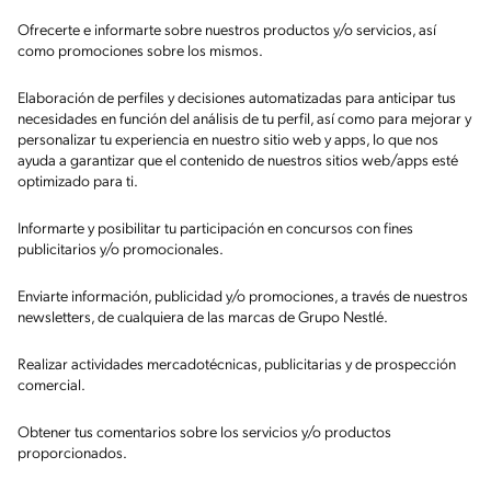
Ofrecerte e informarte sobre nuestros productos y/o servicios, así
como promociones sobre los mismos.
Elaboración de perfiles y decisiones automatizadas para anticipar tus
necesidades en función del análisis de tu perfil, así como para mejorar y
personalizar tu experiencia en nuestro sitio web y apps, lo que nos
ayuda a garantizar que el contenido de nuestros sitios web/apps esté
optimizado para ti.
Informarte y posibilitar tu participación en concursos con fines
publicitarios y/o promocionales.
Enviarte información, publicidad y/o promociones, a través de nuestros
newsletters, de cualquiera de las marcas de Grupo Nestlé.
Realizar actividades mercadotécnicas, publicitarias y de prospección
comercial.
Obtener tus comentarios sobre los servicios y/o productos
proporcionados.