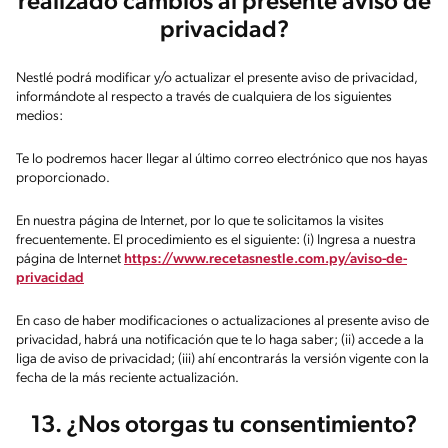
realizado cambios al presente aviso de
privacidad?
Nestlé podrá modificar y/o actualizar el presente aviso de privacidad,
informándote al respecto a través de cualquiera de los siguientes
medios:
Te lo podremos hacer llegar al último correo electrónico que nos hayas
proporcionado.
En nuestra página de Internet, por lo que te solicitamos la visites
frecuentemente. El procedimiento es el siguiente: (i) Ingresa a nuestra
página de Internet
https://www.recetasnestle.com.py/aviso-de-
privacidad
En caso de haber modificaciones o actualizaciones al presente aviso de
privacidad, habrá una notificación que te lo haga saber; (ii) accede a la
liga de aviso de privacidad; (iii) ahí encontrarás la versión vigente con la
fecha de la más reciente actualización.
13. ¿Nos otorgas tu consentimiento?