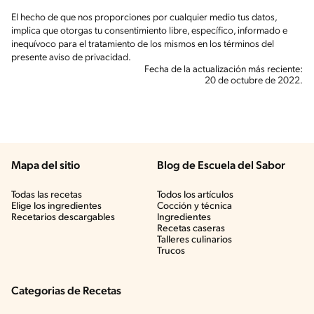
El hecho de que nos proporciones por cualquier medio tus datos,
implica que otorgas tu consentimiento libre, específico, informado e
inequívoco para el tratamiento de los mismos en los términos del
presente aviso de privacidad.
Fecha de la actualización más reciente:
20 de octubre de 2022.
Mapa del sitio
Blog de Escuela del Sabor
Todas las recetas
Todos los artículos
Elige los ingredientes
Cocción y técnica
Recetarios descargables
Ingredientes
Recetas caseras
Talleres culinarios
Trucos
Categorias de Recetas