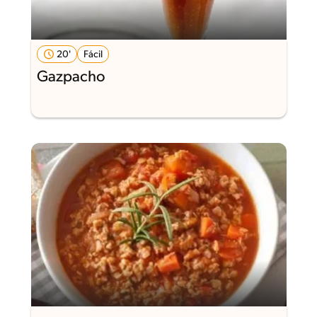
20'
Fácil
Gazpacho