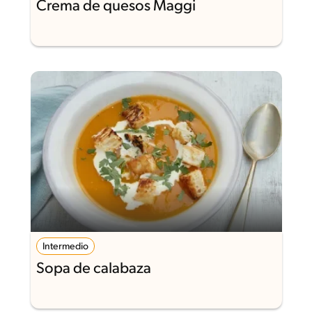
Crema de quesos Maggi
Intermedio
Sopa de calabaza