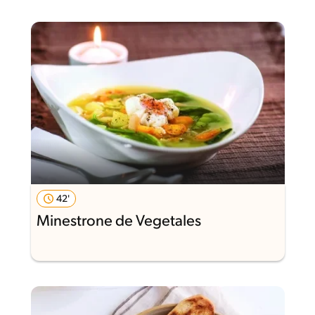
42'
Minestrone de Vegetales