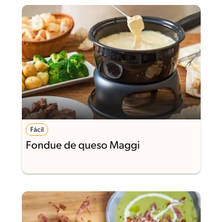
Fácil
Fondue de queso Maggi