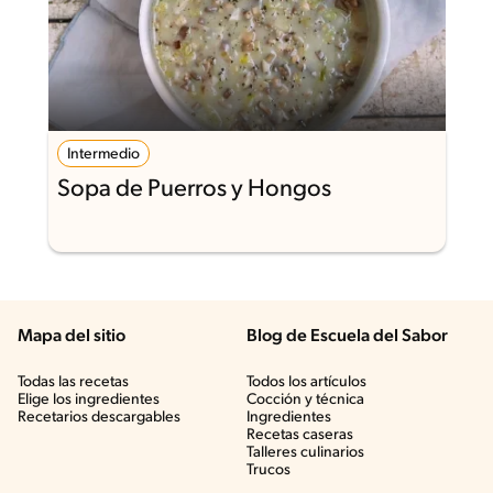
Intermedio
Sopa de Puerros y Hongos
Mapa del sitio
Blog de Escuela del Sabor
Todas las recetas
Todos los artículos
Elige los ingredientes
Cocción y técnica
Recetarios descargables
Ingredientes
Recetas caseras
Talleres culinarios
Trucos