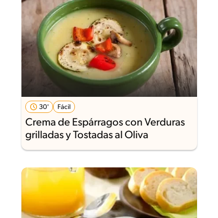
30'
Fácil
Crema de Espárragos con Verduras
grilladas y Tostadas al Oliva