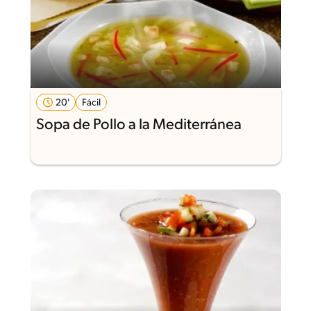
20'
Fácil
Sopa de Pollo a la Mediterránea