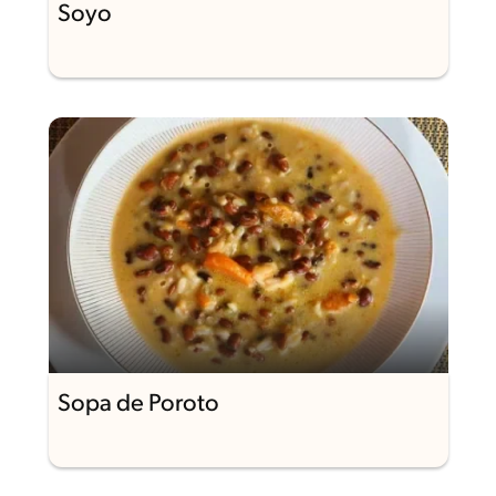
Soyo
Sopa de Poroto